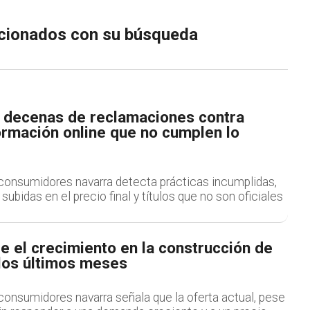
lacionados con su búsqueda
e decenas de reclamaciones contra
ormación online que no cumplen lo
consumidores navarra detecta prácticas incumplidas,
subidas en el precio final y títulos que no son oficiales
e el crecimiento en la construcción de
 los últimos meses
consumidores navarra señala que la oferta actual, pese