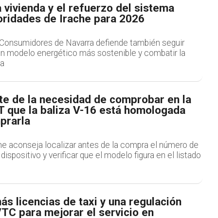
a vivienda y el refuerzo del sistema
ioridades de Irache para 2026
Consumidores de Navarra defiende también seguir
n modelo energético más sostenible y combatir la
ca
te de la necesidad de comprobar en la
T que la baliza V-16 está homologada
prarla
che aconseja localizar antes de la compra el número de
ispositivo y verificar que el modelo figura en el listado
ás licencias de taxi y una regulación
VTC para mejorar el servicio en