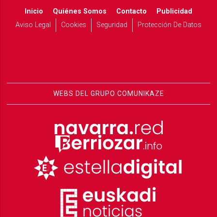
Inicio
Quiénes Somos
Contacto
Publicidad
Aviso Legal
Cookies
Seguridad
Protección De Datos
WEBS DEL GRUPO COMUNIKAZE