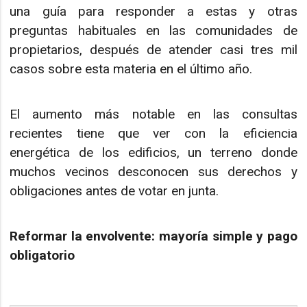
una guía para responder a estas y otras
preguntas habituales en las comunidades de
propietarios, después de atender casi tres mil
casos sobre esta materia en el último año.
El aumento más notable en las consultas
recientes tiene que ver con la eficiencia
energética de los edificios, un terreno donde
muchos vecinos desconocen sus derechos y
obligaciones antes de votar en junta.
Reformar la envolvente: mayoría simple y pago
obligatorio