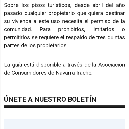
Sobre los pisos turísticos, desde abril del año
pasado cualquier propietario que quiera destinar
su vivienda a este uso necesita el permiso de la
comunidad. Para prohibirlos, limitarlos o
permitirlos se requiere el respaldo de tres quintas
partes de los propietarios.
La guía está disponible a través de la Asociación
de Consumidores de Navarra Irache.
ÚNETE A NUESTRO BOLETÍN