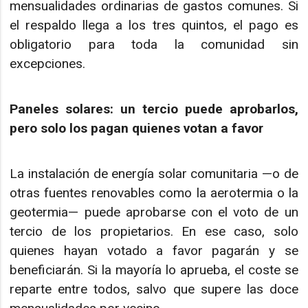
mensualidades ordinarias de gastos comunes. Si
el respaldo llega a los tres quintos, el pago es
obligatorio para toda la comunidad sin
excepciones.
Paneles solares: un tercio puede aprobarlos,
pero solo los pagan quienes votan a favor
La instalación de energía solar comunitaria —o de
otras fuentes renovables como la aerotermia o la
geotermia— puede aprobarse con el voto de un
tercio de los propietarios. En ese caso, solo
quienes hayan votado a favor pagarán y se
beneficiarán. Si la mayoría lo aprueba, el coste se
reparte entre todos, salvo que supere las doce