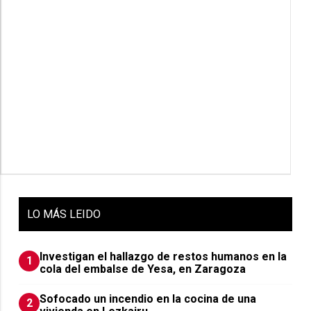
LO
MÁS LEIDO
Investigan el hallazgo de restos humanos en la
1
cola del embalse de Yesa, en Zaragoza
Sofocado un incendio en la cocina de una
2