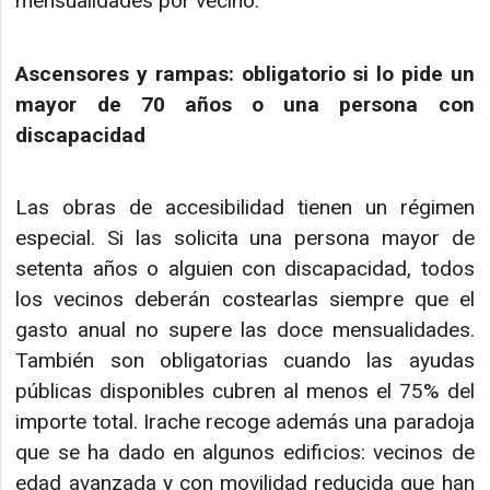
mensualidades por vecino.
Ascensores y rampas: obligatorio si lo pide un
mayor de 70 años o una persona con
discapacidad
Las obras de accesibilidad tienen un régimen
especial. Si las solicita una persona mayor de
setenta años o alguien con discapacidad, todos
los vecinos deberán costearlas siempre que el
gasto anual no supere las doce mensualidades.
También son obligatorias cuando las ayudas
públicas disponibles cubren al menos el 75% del
importe total. Irache recoge además una paradoja
que se ha dado en algunos edificios: vecinos de
edad avanzada y con movilidad reducida que han