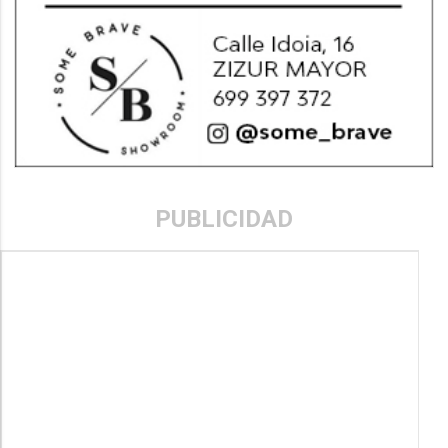
PUBLICIDAD