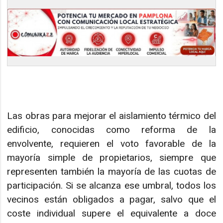
Las obras para mejorar el aislamiento térmico del
edificio, conocidas como reforma de la
envolvente, requieren el voto favorable de la
mayoría simple de propietarios, siempre que
representen también la mayoría de las cuotas de
participación. Si se alcanza ese umbral, todos los
vecinos están obligados a pagar, salvo que el
coste individual supere el equivalente a doce