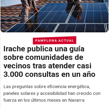
PAMPLONA ACTUAL
Irache publica una guía
sobre comunidades de
vecinos tras atender casi
3.000 consultas en un año
Las preguntas sobre eficiencia energética,
paneles solares y accesibilidad han crecido con
fuerza en los últimos meses en Navarra