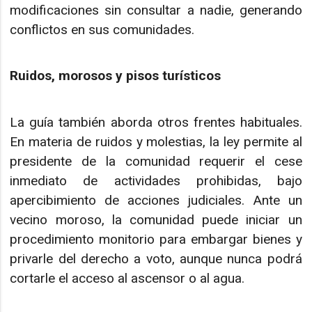
modificaciones sin consultar a nadie, generando
conflictos en sus comunidades.
Ruidos, morosos y pisos turísticos
La guía también aborda otros frentes habituales.
En materia de ruidos y molestias, la ley permite al
presidente de la comunidad requerir el cese
inmediato de actividades prohibidas, bajo
apercibimiento de acciones judiciales. Ante un
vecino moroso, la comunidad puede iniciar un
procedimiento monitorio para embargar bienes y
privarle del derecho a voto, aunque nunca podrá
cortarle el acceso al ascensor o al agua.