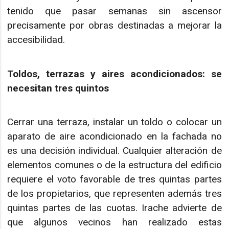
tenido que pasar semanas sin ascensor
precisamente por obras destinadas a mejorar la
accesibilidad.
Toldos, terrazas y aires acondicionados: se
necesitan tres quintos
Cerrar una terraza, instalar un toldo o colocar un
aparato de aire acondicionado en la fachada no
es una decisión individual. Cualquier alteración de
elementos comunes o de la estructura del edificio
requiere el voto favorable de tres quintas partes
de los propietarios, que representen además tres
quintas partes de las cuotas. Irache advierte de
que algunos vecinos han realizado estas