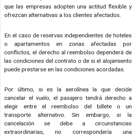
que las empresas adopten una actitud flexible y
ofrezcan alternativas a los clientes afectados.
En el caso de reservas independientes de hoteles
o apartamentos en zonas afectadas por
conflictos, el derecho al reembolso dependerá de
las condiciones del contrato o de si el alojamiento
puede prestarse en las condiciones acordadas.
Por último, si es la aerolínea la que decide
cancelar el vuelo, el pasajero tendrá derecho a
elegir entre el reembolso del billete o un
transporte alternativo. Sin embargo, si la
cancelación se debe a circunstancias
extraordinarias, no correspondería una