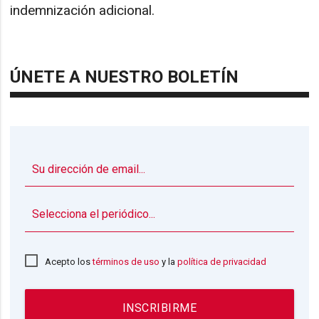
indemnización adicional.
ÚNETE A NUESTRO BOLETÍN
▼
Acepto los
términos de uso
y la
política de privacidad
INSCRIBIRME