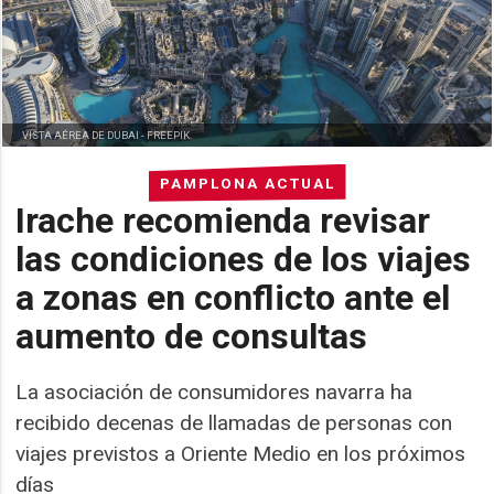
VISTA AÉREA DE DUBAI -
FREEPIK
PAMPLONA ACTUAL
Irache recomienda revisar
las condiciones de los viajes
a zonas en conflicto ante el
aumento de consultas
La asociación de consumidores navarra ha
recibido decenas de llamadas de personas con
viajes previstos a Oriente Medio en los próximos
días