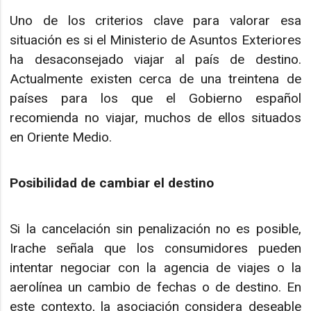
Uno de los criterios clave para valorar esa
situación es si el Ministerio de Asuntos Exteriores
ha desaconsejado viajar al país de destino.
Actualmente existen cerca de una treintena de
países para los que el Gobierno español
recomienda no viajar, muchos de ellos situados
en Oriente Medio.
Posibilidad de cambiar el destino
Si la cancelación sin penalización no es posible,
Irache señala que los consumidores pueden
intentar negociar con la agencia de viajes o la
aerolínea un cambio de fechas o de destino. En
este contexto, la asociación considera deseable