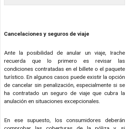
Cancelaciones y seguros de viaje
Ante la posibilidad de anular un viaje, Irache
recuerda que lo primero es revisar las
condiciones contratadas en el billete o el paquete
turístico. En algunos casos puede existir la opción
de cancelar sin penalización, especialmente si se
ha contratado un seguro de viaje que cubra la
anulación en situaciones excepcionales.
En ese supuesto, los consumidores deberán
comprobar las coberturas de la póliza y, si