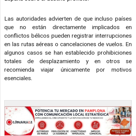
Las autoridades advierten de que incluso países
que no están directamente implicados en
conflictos bélicos pueden registrar interrupciones
en las rutas aéreas o cancelaciones de vuelos. En
algunos casos se han establecido prohibiciones
totales de desplazamiento y en otros se
recomienda viajar únicamente por motivos
esenciales.