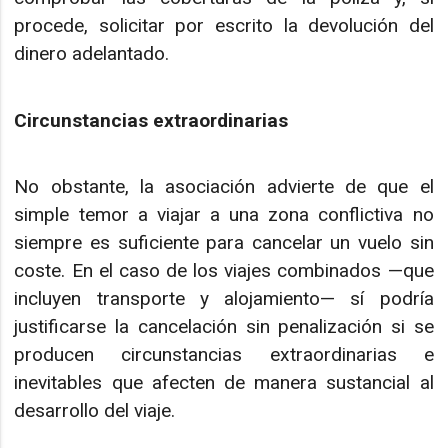
procede, solicitar por escrito la devolución del
dinero adelantado.
Circunstancias extraordinarias
No obstante, la asociación advierte de que el
simple temor a viajar a una zona conflictiva no
siempre es suficiente para cancelar un vuelo sin
coste. En el caso de los viajes combinados —que
incluyen transporte y alojamiento— sí podría
justificarse la cancelación sin penalización si se
producen circunstancias extraordinarias e
inevitables que afecten de manera sustancial al
desarrollo del viaje.