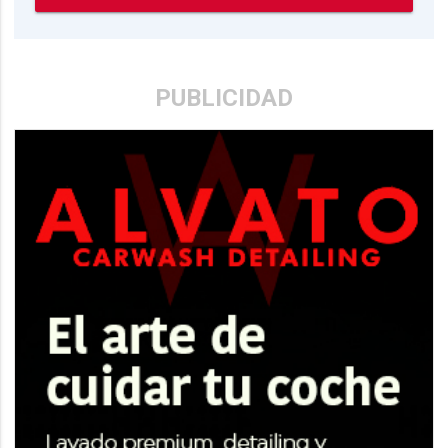
PUBLICIDAD