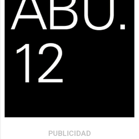
PUBLICIDAD