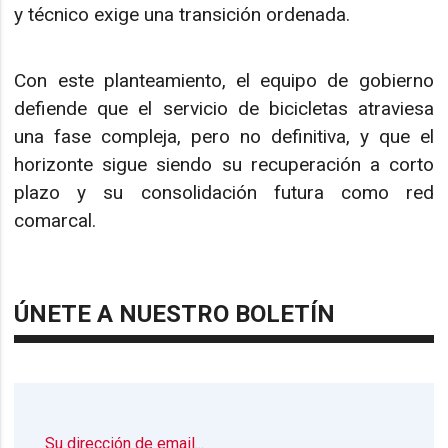
y técnico exige una transición ordenada.
Con este planteamiento, el equipo de gobierno
defiende que el servicio de bicicletas atraviesa
una fase compleja, pero no definitiva, y que el
horizonte sigue siendo su recuperación a corto
plazo y su consolidación futura como red
comarcal.
ÚNETE A NUESTRO BOLETÍN