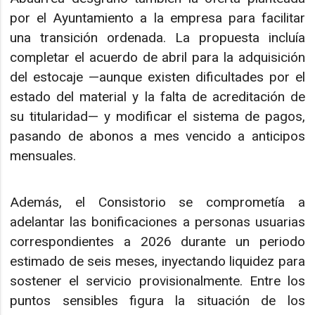
por el Ayuntamiento a la empresa para facilitar
una transición ordenada. La propuesta incluía
completar el acuerdo de abril para la adquisición
del estocaje —aunque existen dificultades por el
estado del material y la falta de acreditación de
su titularidad— y modificar el sistema de pagos,
pasando de abonos a mes vencido a anticipos
mensuales.
Además, el Consistorio se comprometía a
adelantar las bonificaciones a personas usuarias
correspondientes a 2026 durante un periodo
estimado de seis meses, inyectando liquidez para
sostener el servicio provisionalmente. Entre los
puntos sensibles figura la situación de los