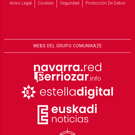
Aviso Legal
Cookies
Seguridad
Protección De Datos
WEBS DEL GRUPO COMUNIKAZE