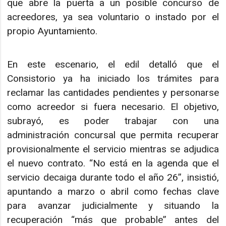
que abre la puerta a un posible concurso de
acreedores, ya sea voluntario o instado por el
propio Ayuntamiento.
En este escenario, el edil detalló que el
Consistorio ya ha iniciado los trámites para
reclamar las cantidades pendientes y personarse
como acreedor si fuera necesario. El objetivo,
subrayó, es poder trabajar con una
administración concursal que permita recuperar
provisionalmente el servicio mientras se adjudica
el nuevo contrato. “No está en la agenda que el
servicio decaiga durante todo el año 26”, insistió,
apuntando a marzo o abril como fechas clave
para avanzar judicialmente y situando la
recuperación “más que probable” antes del