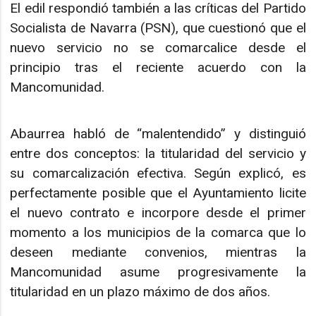
El edil respondió también a las críticas del Partido
Socialista de Navarra (PSN), que cuestionó que el
nuevo servicio no se comarcalice desde el
principio tras el reciente acuerdo con la
Mancomunidad.
Abaurrea habló de “malentendido” y distinguió
entre dos conceptos: la titularidad del servicio y
su comarcalización efectiva. Según explicó, es
perfectamente posible que el Ayuntamiento licite
el nuevo contrato e incorpore desde el primer
momento a los municipios de la comarca que lo
deseen mediante convenios, mientras la
Mancomunidad asume progresivamente la
titularidad en un plazo máximo de dos años.