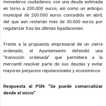
monederos ciudadanos, con una deuda estimada
en torno a 200.000 euros, así como un anticipo
municipal de 200.000 euros concedido en abril,
del que aún restarían más de 30.000 euros por
regularizar tras las últimas liquidaciones.
Frente a la propuesta empresarial de un cierre
ordenado, el Ayuntamiento defendió una
“transición ordenada” que permitiera a la
mercantil resolver parte de sus deudas y evitar
mayores perjuicios reputacionales y económicos.
Respuesta al PSN: “Se puede comarcalizar
desde el inicio”