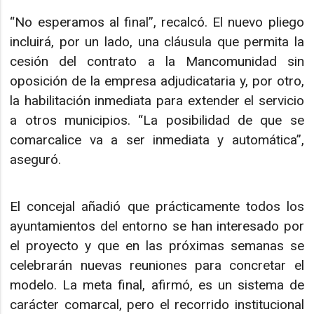
“No esperamos al final”, recalcó. El nuevo pliego
incluirá, por un lado, una cláusula que permita la
cesión del contrato a la Mancomunidad sin
oposición de la empresa adjudicataria y, por otro,
la habilitación inmediata para extender el servicio
a otros municipios. “La posibilidad de que se
comarcalice va a ser inmediata y automática”,
aseguró.
El concejal añadió que prácticamente todos los
ayuntamientos del entorno se han interesado por
el proyecto y que en las próximas semanas se
celebrarán nuevas reuniones para concretar el
modelo. La meta final, afirmó, es un sistema de
carácter comarcal, pero el recorrido institucional