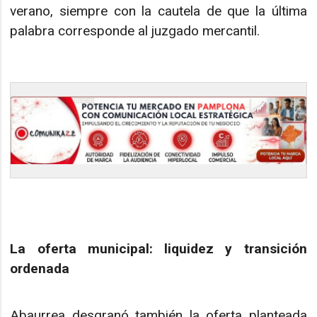
verano, siempre con la cautela de que la última
palabra corresponde al juzgado mercantil.
La oferta municipal: liquidez y transición
ordenada
Abaurrea desgranó también la oferta planteada