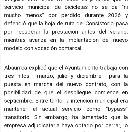
servicio municipal de bicicletas no se da “ni
mucho menos” por perdido durante 2026 y
defendió que la hoja de ruta del Consistorio pasa
por recuperar la prestación antes del verano,
mientras avanza en la implantación del nuevo
modelo con vocación comarcal.
Abaurrea explicó que el Ayuntamiento trabaja con
tres hitos —marzo, julio y diciembre— para la
puesta en marcha del nuevo contrato, con la
posibilidad de que el despliegue comience en
septiembre. Entre tanto, la intención municipal era
mantener el actual servicio como “bypass”
transitorio. Sin embargo, ha lamentado que la
empresa adjudicataria haya optado por cerrar, lo