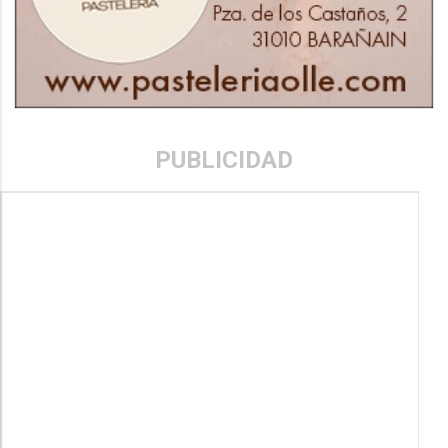
PUBLICIDAD