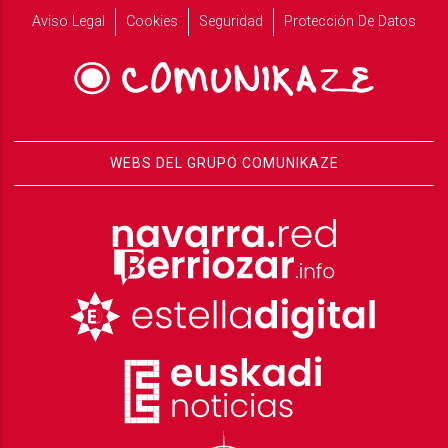
Aviso Legal
Cookies
Seguridad
Protección De Datos
WEBS DEL GRUPO COMUNIKAZE