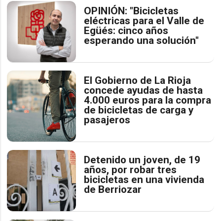
OPINIÓN: "Bicicletas
eléctricas para el Valle de
Egüés: cinco años
esperando una solución"
El Gobierno de La Rioja
concede ayudas de hasta
4.000 euros para la compra
de bicicletas de carga y
pasajeros
Detenido un joven, de 19
años, por robar tres
bicicletas en una vivienda
de Berriozar