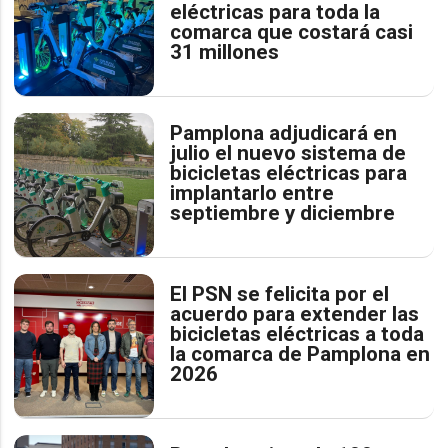
eléctricas para toda la
comarca que costará casi
31 millones
Pamplona adjudicará en
julio el nuevo sistema de
bicicletas eléctricas para
implantarlo entre
septiembre y diciembre
El PSN se felicita por el
acuerdo para extender las
bicicletas eléctricas a toda
la comarca de Pamplona en
2026