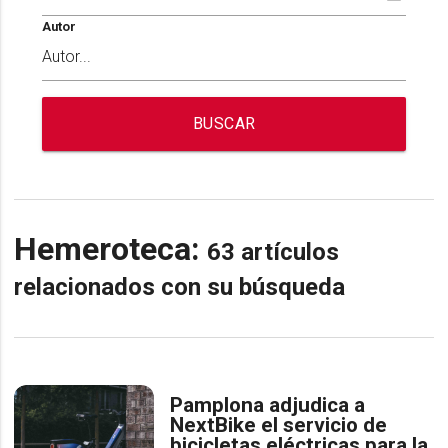
Autor
BUSCAR
Hemeroteca:
63 artículos
relacionados con su búsqueda
Pamplona adjudica a
NextBike el servicio de
bicicletas eléctricas para la