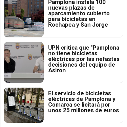
Pamplona instala 100
nuevas plazas de
aparcamiento cubierto
para bicicletas en
Rochapea y San Jorge
UPN critica que "Pamplona
no tiene bicicletas
eléctricas por las nefastas
decisiones del equipo de
Asiron"
El servicio de bicicletas
eléctricas de Pamplona y
Comarca se licitará por
unos 25 millones de euros