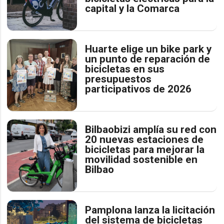
capital y la Comarca
Huarte elige un bike park y
un punto de reparación de
bicicletas en sus
presupuestos
participativos de 2026
Bilbaobizi amplía su red con
20 nuevas estaciones de
bicicletas para mejorar la
movilidad sostenible en
Bilbao
Pamplona lanza la licitación
del sistema de bicicletas