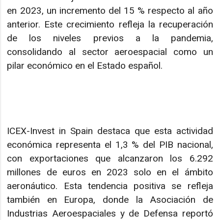
en 2023, un incremento del 15 % respecto al año
anterior. Este crecimiento refleja la recuperación
de los niveles previos a la pandemia,
consolidando al sector aeroespacial como un
pilar económico en el Estado español.
ICEX-Invest in Spain destaca que esta actividad
económica representa el 1,3 % del PIB nacional,
con exportaciones que alcanzaron los 6.292
millones de euros en 2023 solo en el ámbito
aeronáutico. Esta tendencia positiva se refleja
también en Europa, donde la Asociación de
Industrias Aeroespaciales y de Defensa reportó