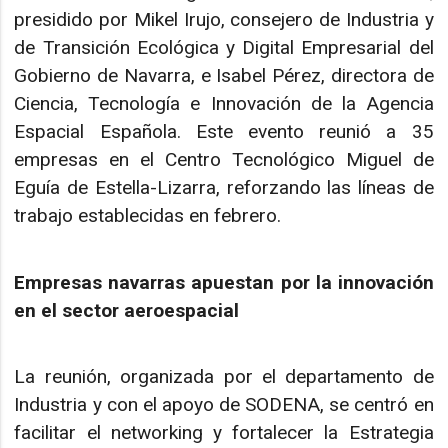
presidido por Mikel Irujo, consejero de Industria y
de Transición Ecológica y Digital Empresarial del
Gobierno de Navarra, e Isabel Pérez, directora de
Ciencia, Tecnología e Innovación de la Agencia
Espacial Española. Este evento reunió a 35
empresas en el Centro Tecnológico Miguel de
Eguía de Estella-Lizarra, reforzando las líneas de
trabajo establecidas en febrero.
Empresas navarras apuestan por la innovación
en el sector aeroespacial
La reunión, organizada por el departamento de
Industria y con el apoyo de SODENA, se centró en
facilitar el networking y fortalecer la Estrategia