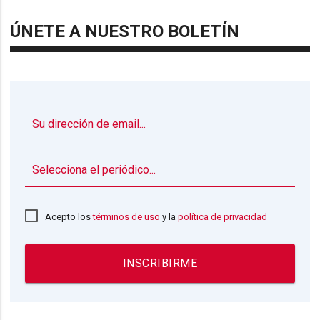
ÚNETE A NUESTRO BOLETÍN
▼
Acepto los
términos de uso
y la
política de privacidad
INSCRIBIRME