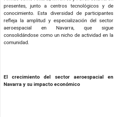
presentes, junto a centros tecnológicos y de
conocimiento. Esta diversidad de participantes
refleja la amplitud y especialización del sector
aeroespacial en Navarra, que sigue
consolidándose como un nicho de actividad en la
comunidad.
El crecimiento del sector aeroespacial en
Navarra y su impacto económico