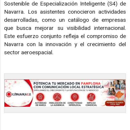
Sostenible de Especialización Inteligente (S4) de
Navarra. Los asistentes conocieron actividades
desarrolladas, como un catálogo de empresas
que busca mejorar su visibilidad internacional.
Este esfuerzo conjunto refleja el compromiso de
Navarra con la innovación y el crecimiento del
sector aeroespacial.