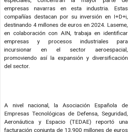
especiales, concentran la mayor parte de
empresas navarras en esta industria. Estas
compañías destacan por su inversión en I+D+i,
destinando 4 millones de euros en 2024. Laseme,
en colaboración con AIN, trabaja en identificar
empresas y procesos industriales para
incursionar en el sector aeroespacial,
promoviendo así la expansión y diversificación
del sector.
A nivel nacional, la Asociación Española de
Empresas Tecnológicas de Defensa, Seguridad,
Aeronáutica y Espacio (TEDAE) reportó una
facturación conjunta de 13.900 millones de euros