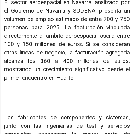
El sector aeroespacial en Navarra, analizado por
el Gobierno de Navarra y SODENA, presenta un
volumen de empleo estimado de entre 700 y 750
personas para 2025. La facturación vinculada
directamente al ámbito aeroespacial oscila entre
100 y 150 millones de euros. Si se consideran
otras líneas de negocio, la facturación agregada
alcanza los 360 a 400 millones de euros,
mostrando un crecimiento significativo desde el
primer encuentro en Huarte.
Los fabricantes de componentes y sistemas,
junto con las ingenierías de test y servicios