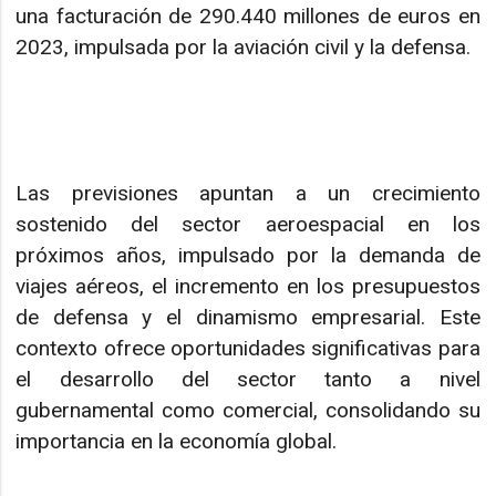
una facturación de 290.440 millones de euros en
2023, impulsada por la aviación civil y la defensa.
Las previsiones apuntan a un crecimiento
sostenido del sector aeroespacial en los
próximos años, impulsado por la demanda de
viajes aéreos, el incremento en los presupuestos
de defensa y el dinamismo empresarial. Este
contexto ofrece oportunidades significativas para
el desarrollo del sector tanto a nivel
gubernamental como comercial, consolidando su
importancia en la economía global.