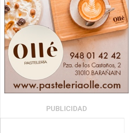
PUBLICIDAD