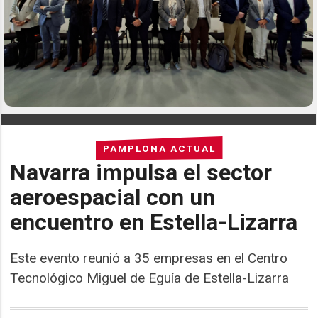
PAMPLONA ACTUAL
Navarra impulsa el sector
aeroespacial con un
encuentro en Estella-Lizarra
Este evento reunió a 35 empresas en el Centro
Tecnológico Miguel de Eguía de Estella-Lizarra