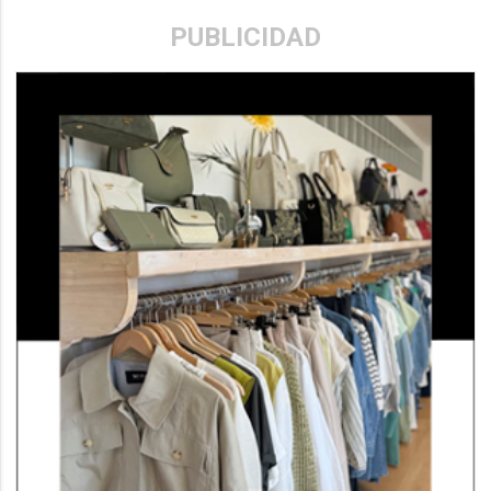
PUBLICIDAD