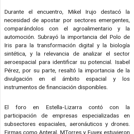
Durante el encuentro, Mikel Irujo destacó la
necesidad de apostar por sectores emergentes,
comparándolos con el agroalimentario y la
automoción. Subrayó la importancia del Polo de
Iris para la transformación digital y la biología
sintética, y la relevancia de analizar el sector
aeroespacial para identificar su potencial. Isabel
Pérez, por su parte, resaltó la importancia de la
divulgación en el ámbito espacial y los
instrumentos de financiación disponibles.
El foro en Estella-Lizarra contó con la
participación de empresas especializadas en
subsectores espaciales, aeronáuticos y drones.
Firmas como Anteral, MTorres y Fuvex estuvieron