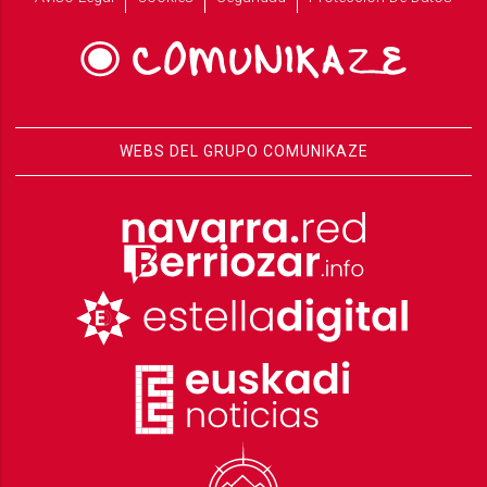
WEBS DEL GRUPO COMUNIKAZE