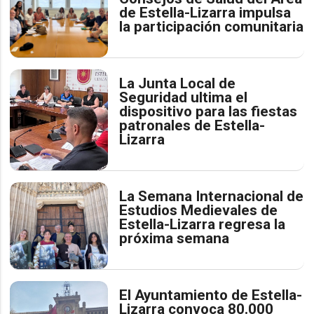
de Estella-Lizarra impulsa
la participación comunitaria
La Junta Local de
Seguridad ultima el
dispositivo para las fiestas
patronales de Estella-
Lizarra
La Semana Internacional de
Estudios Medievales de
Estella-Lizarra regresa la
próxima semana
El Ayuntamiento de Estella-
Lizarra convoca 80.000