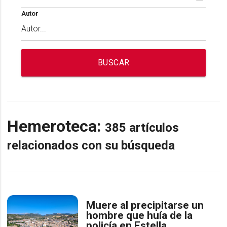
Autor
BUSCAR
Hemeroteca:
385 artículos
relacionados con su búsqueda
Muere al precipitarse un
hombre que huía de la
policía en Estella