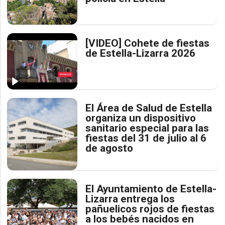
[VIDEO] Cohete de fiestas
de Estella-Lizarra 2026
El Área de Salud de Estella
organiza un dispositivo
sanitario especial para las
fiestas del 31 de julio al 6
de agosto
El Ayuntamiento de Estella-
Lizarra entrega los
pañuelicos rojos de fiestas
a los bebés nacidos en