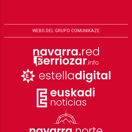
WEBS DEL GRUPO COMUNIKAZE