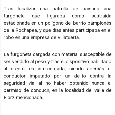
Tras localizar una patrulla de paisano una
furgoneta que figuraba como sustraída
estacionada en un polígono del barrio pamplonés
de la Rochapea, y que días antes participaba en el
robo en una empresa de Villatuerta.
La furgoneta cargada con material susceptible de
ser vendido al peso y tras el dispositivo habilitado
al efecto, es interceptada, siendo además el
conductor imputado por un delito contra la
seguridad vial al no haber obtenido nunca el
permiso de conducir, en la localidad del valle de
Elorz mencionada.