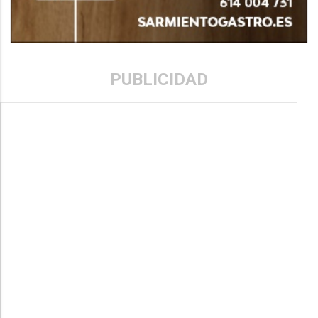
PUBLICIDAD