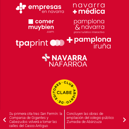
Su primera cita tras San Fermín: la
Concluyen las obras de
Comparsa de Gigantes y
ampliación del colegio público
Cabezudos volverá a tomar las
Zumadia de Abárzuza
calles del Casco Antiguo