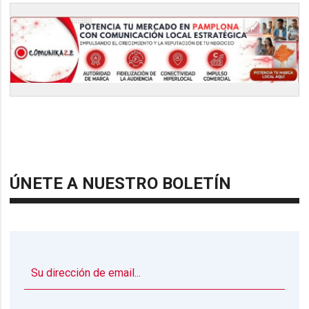
ÚNETE A NUESTRO BOLETÍN