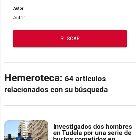
Autor
BUSCAR
Hemeroteca:
64 artículos
relacionados con su búsqueda
Investigados dos hombres
en Tudela por una serie de
hurtos cometidos en