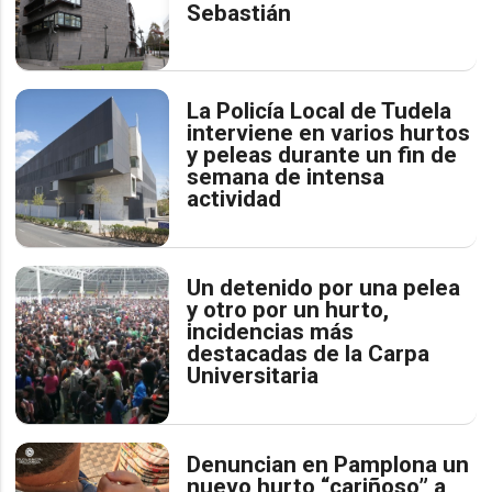
Sebastián
La Policía Local de Tudela
interviene en varios hurtos
y peleas durante un fin de
semana de intensa
actividad
Un detenido por una pelea
y otro por un hurto,
incidencias más
destacadas de la Carpa
Universitaria
Denuncian en Pamplona un
nuevo hurto “cariñoso” a