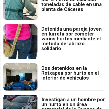
toneladas de cable en una
planta de Cáceres
Detenida una pareja joven
en Iurreta por cometer
varios hurtos mediante el
método del abrazo
solidario
Dos detenidos en la
Rotxapea por hurto en el
interior de vehículos
Investigan a un hombre por
un hurto en un área