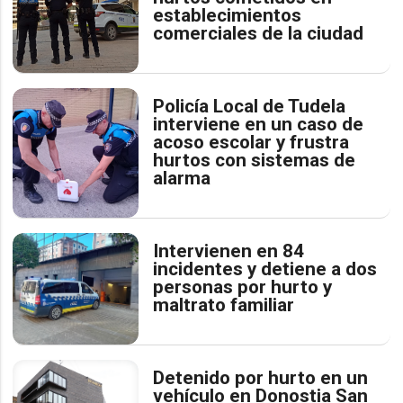
establecimientos
comerciales de la ciudad
Policía Local de Tudela
interviene en un caso de
acoso escolar y frustra
hurtos con sistemas de
alarma
Intervienen en 84
incidentes y detiene a dos
personas por hurto y
maltrato familiar
Detenido por hurto en un
vehículo en Donostia San