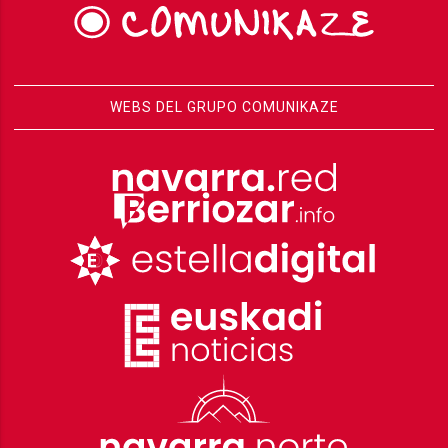
WEBS DEL GRUPO COMUNIKAZE