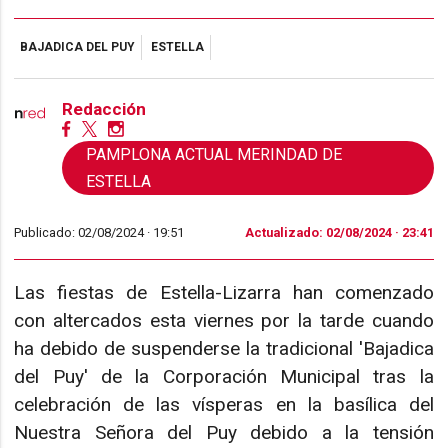
BAJADICA DEL PUY
ESTELLA
Redacción
PAMPLONA ACTUAL MERINDAD DE
ESTELLA
Publicado: 02/08/2024 ·
19:51
Actualizado: 02/08/2024 · 23:41
Las fiestas de Estella-Lizarra han comenzado
con altercados esta viernes por la tarde cuando
ha debido de suspenderse la tradicional 'Bajadica
del Puy' de la Corporación Municipal tras la
celebración de las vísperas en la basílica del
Nuestra Señora del Puy debido a la tensión