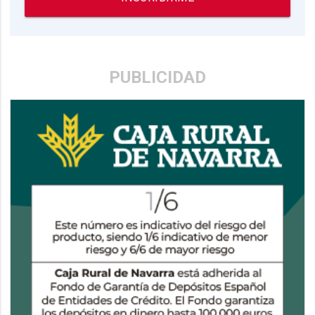
PUBLICIDAD