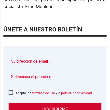
socialista, Fran Monleón.
ÚNETE A NUESTRO BOLETÍN
▼
Acepto los
términos de uso
y la
política de privacidad
INSCRIBIRME