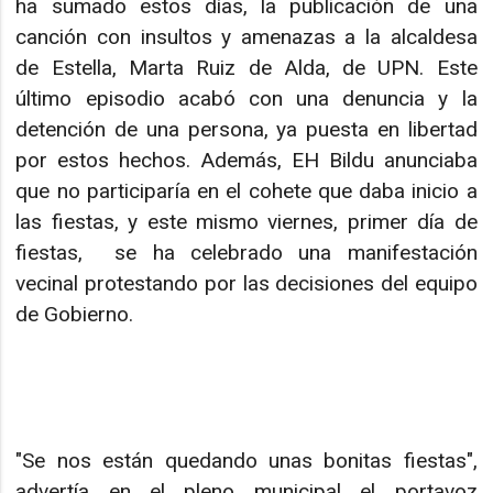
ha sumado estos días, la publicación de una
canción con insultos y amenazas a la alcaldesa
de Estella, Marta Ruiz de Alda, de UPN. Este
último episodio acabó con una denuncia y la
detención de una persona, ya puesta en libertad
por estos hechos. Además, EH Bildu anunciaba
que no participaría en el cohete que daba inicio a
las fiestas, y este mismo viernes, primer día de
fiestas, se ha celebrado una manifestación
vecinal protestando por las decisiones del equipo
de Gobierno.
"Se nos están quedando unas bonitas fiestas",
advertía en el pleno municipal el portavoz