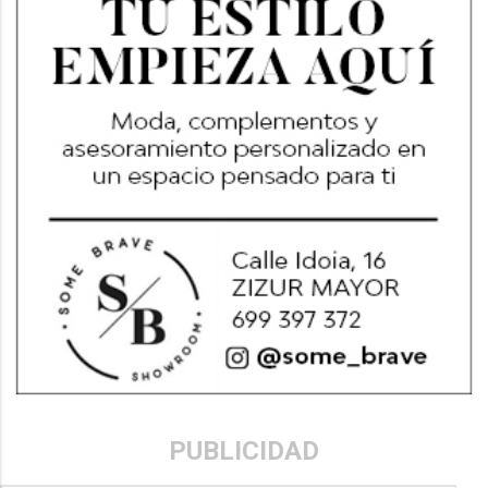
PUBLICIDAD