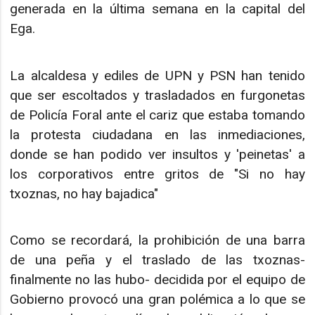
generada en la última semana en la capital del
Ega.
La alcaldesa y ediles de UPN y PSN han tenido
que ser escoltados y trasladados en furgonetas
de Policía Foral ante el cariz que estaba tomando
la protesta ciudadana en las inmediaciones,
donde se han podido ver insultos y 'peinetas' a
los corporativos entre gritos de "Si no hay
txoznas, no hay bajadica"
Como se recordará, la prohibición de una barra
de una peña y el traslado de las txoznas-
finalmente no las hubo- decidida por el equipo de
Gobierno provocó una gran polémica a lo que se