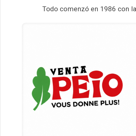
Todo comenzó en 1986 con la 