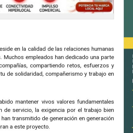
side en la calidad de las relaciones humanas
os. Muchos empleados han dedicado una parte
 compañías, compartiendo retos, esfuerzos y
tu de solidaridad, compañerismo y trabajo en
abido mantener vivos valores fundamentales
de servicio, la exigencia por el trabajo bien
e han transmitido de generación en generación
ran a este proyecto.