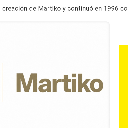
creación de Martiko y continuó en 1996 con