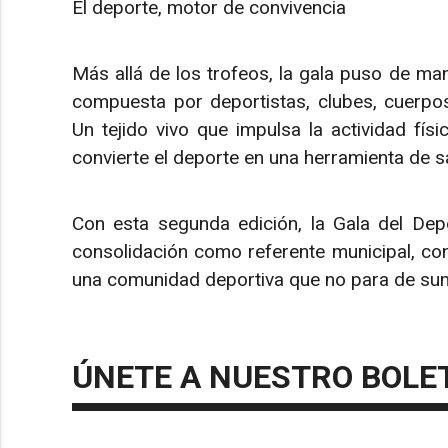
El deporte, motor de convivencia
Más allá de los trofeos, la gala puso de mani
compuesta por deportistas, clubes, cuerpos 
Un tejido vivo que impulsa la actividad fís
convierte el deporte en una herramienta de sa
Con esta segunda edición, la Gala del De
consolidación como referente municipal, con
una comunidad deportiva que no para de su
ÚNETE A NUESTRO BOLE