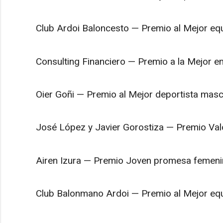
Club Ardoi Baloncesto — Premio al Mejor eq
Consulting Financiero — Premio a la Mejor 
Oier Goñi — Premio al Mejor deportista masc
José López y Javier Gorostiza — Premio Val
Airen Izura — Premio Joven promesa femeni
Club Balonmano Ardoi — Premio al Mejor eq