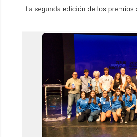
La segunda edición de los premios d