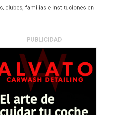
 clubes, familias e instituciones en
PUBLICIDAD