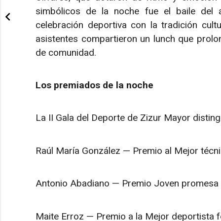
simbólicos de la noche fue el baile del 
celebración deportiva con la tradición cult
asistentes compartieron un lunch que prolo
de comunidad.
Los premiados de la noche
La II Gala del Deporte de Zizur Mayor disting
Raúl María González — Premio al Mejor técni
Antonio Abadiano — Premio Joven promesa
Maite Erroz — Premio a la Mejor deportista 