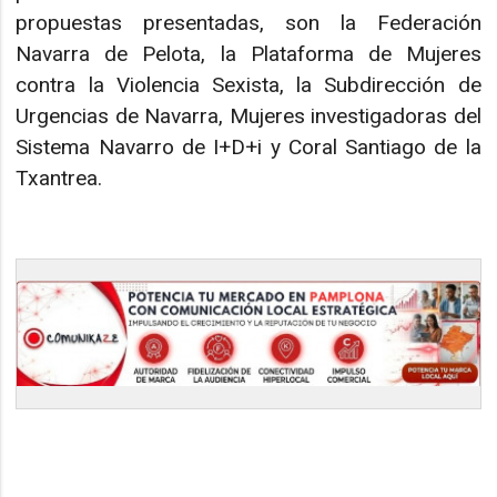
propuestas presentadas, son la Federación
Navarra de Pelota, la Plataforma de Mujeres
contra la Violencia Sexista, la Subdirección de
Urgencias de Navarra, Mujeres investigadoras del
Sistema Navarro de I+D+i y Coral Santiago de la
Txantrea.