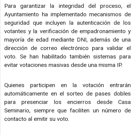
Para garantizar la integridad del proceso, el
Ayuntamiento ha implementado mecanismos de
seguridad que incluyen la autenticación de los
votantes y la verificación de empadronamiento y
mayoría de edad mediante DNI, además de una
dirección de correo electrónico para validar el
voto. Se han habilitado también sistemas para
evitar votaciones masivas desde una misma IP.
Quienes participen en la votación entrarán
automáticamente en el sorteo de pases dobles
para presenciar los encierros desde Casa
Seminario, siempre que faciliten un número de
contacto al emitir su voto.