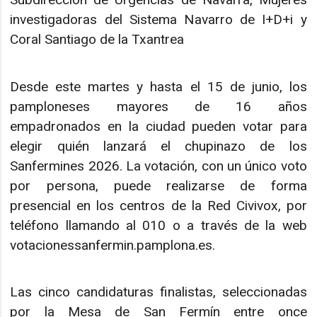
investigadoras del Sistema Navarro de I+D+i y
Coral Santiago de la Txantrea
Desde este martes y hasta el 15 de junio, los
pamploneses mayores de 16 años
empadronados en la ciudad pueden votar para
elegir quién lanzará el chupinazo de los
Sanfermines 2026. La votación, con un único voto
por persona, puede realizarse de forma
presencial en los centros de la Red Civivox, por
teléfono llamando al 010 o a través de la web
votacionessanfermin.pamplona.es.
Las cinco candidaturas finalistas, seleccionadas
por la Mesa de San Fermín entre once