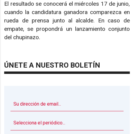
El resultado se conocerá el miércoles 17 de junio,
cuando la candidatura ganadora comparezca en
rueda de prensa junto al alcalde. En caso de
empate, se propondrá un lanzamiento conjunto
del chupinazo.
ÚNETE A NUESTRO BOLETÍN
▼