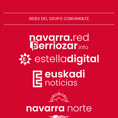
WEBS DEL GRUPO COMUNIKAZE