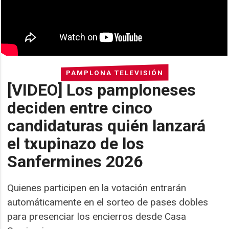
PAMPLONA TELEVISIÓN
[VIDEO] Los pamploneses
deciden entre cinco
candidaturas quién lanzará
el txupinazo de los
Sanfermines 2026
Quienes participen en la votación entrarán
automáticamente en el sorteo de pases dobles
para presenciar los encierros desde Casa