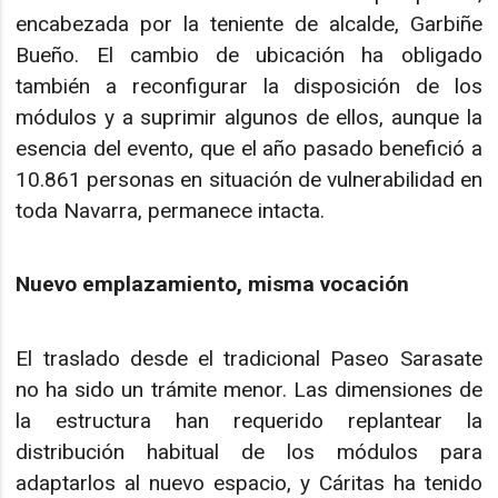
encabezada por la teniente de alcalde, Garbiñe
Bueño. El cambio de ubicación ha obligado
también a reconfigurar la disposición de los
módulos y a suprimir algunos de ellos, aunque la
esencia del evento, que el año pasado benefició a
10.861 personas en situación de vulnerabilidad en
toda Navarra, permanece intacta.
Nuevo emplazamiento, misma vocación
El traslado desde el tradicional Paseo Sarasate
no ha sido un trámite menor. Las dimensiones de
la estructura han requerido replantear la
distribución habitual de los módulos para
adaptarlos al nuevo espacio, y Cáritas ha tenido