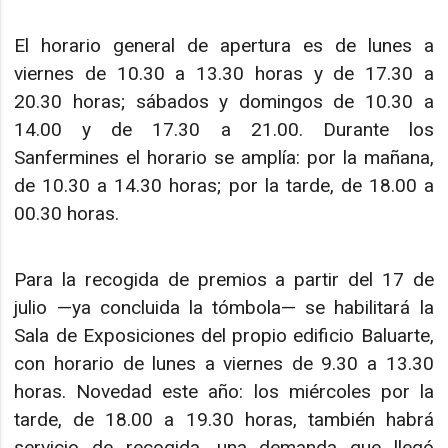
El horario general de apertura es de lunes a
viernes de 10.30 a 13.30 horas y de 17.30 a
20.30 horas; sábados y domingos de 10.30 a
14.00 y de 17.30 a 21.00. Durante los
Sanfermines el horario se amplía: por la mañana,
de 10.30 a 14.30 horas; por la tarde, de 18.00 a
00.30 horas.
Para la recogida de premios a partir del 17 de
julio —ya concluida la tómbola— se habilitará la
Sala de Exposiciones del propio edificio Baluarte,
con horario de lunes a viernes de 9.30 a 13.30
horas. Novedad este año: los miércoles por la
tarde, de 18.00 a 19.30 horas, también habrá
servicio de recogida, una demanda que llegó