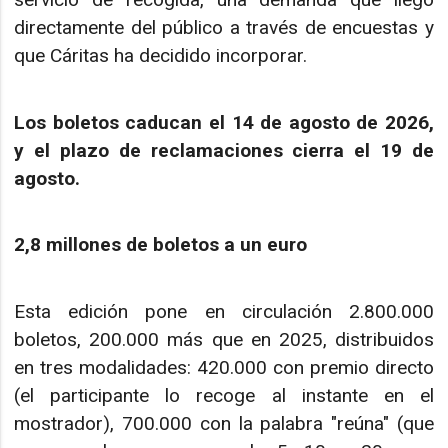
directamente del público a través de encuestas y
que Cáritas ha decidido incorporar.
Los boletos caducan el 14 de agosto de 2026,
y el plazo de reclamaciones cierra el 19 de
agosto.
2,8 millones de boletos a un euro
Esta edición pone en circulación 2.800.000
boletos, 200.000 más que en 2025, distribuidos
en tres modalidades: 420.000 con premio directo
(el participante lo recoge al instante en el
mostrador), 700.000 con la palabra "reúna" (que