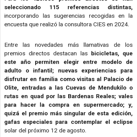
seleccionado 115 referencias distintas,
incorporando las sugerencias recogidas en la
encuesta que realizó la consultora CIES en 2024.
Entre las novedades más llamativas de los
premios directos destacan las
bicicletas, que
este año permiten elegir entre modelo de
adulto o infantil; nuevas experiencias para
disfrutar en familia como visitas al Palacio de
Olite, entradas a las Cuevas de Mendukilo o
rutas en quad por las Bardenas Reales; vales
para hacer la compra en supermercado; y,
quizá el premio más singular de esta edición,
gafas especiales para contemplar el eclipse
solar del próximo 12 de agosto.