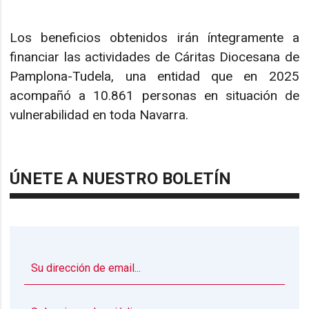
Los beneficios obtenidos irán íntegramente a
financiar las actividades de Cáritas Diocesana de
Pamplona-Tudela, una entidad que en 2025
acompañó a 10.861 personas en situación de
vulnerabilidad en toda Navarra.
ÚNETE A NUESTRO BOLETÍN