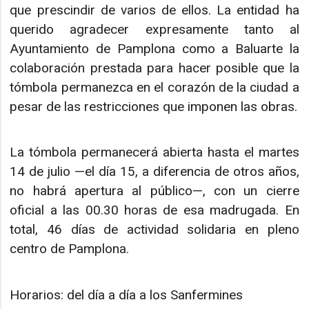
que prescindir de varios de ellos. La entidad ha
querido agradecer expresamente tanto al
Ayuntamiento de Pamplona como a Baluarte la
colaboración prestada para hacer posible que la
tómbola permanezca en el corazón de la ciudad a
pesar de las restricciones que imponen las obras.
La tómbola permanecerá abierta hasta el martes
14 de julio —el día 15, a diferencia de otros años,
no habrá apertura al público—, con un cierre
oficial a las 00.30 horas de esa madrugada. En
total, 46 días de actividad solidaria en pleno
centro de Pamplona.
Horarios: del día a día a los Sanfermines