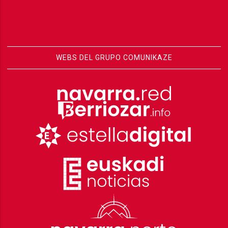
WEBS DEL GRUPO COMUNIKAZE