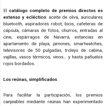
El
catálogo completo de premios directos es
extenso y ecléctico
: aceite de oliva, auriculares
bluetooth, aspiradores robot, bicis, cafeteras de
cápsula, cámaras de fotos, churros, entradas al
cine, espárragos de Navarra, estancias en
apartamento de playa, jamones, smartwatches,
televisores de 50 pulgadas, troleys de cabina,
vajillas, vasos térmicos, vinos... y hasta pañuelos
rojos bordados.
Los reúnas, simplificados
Para facilitar la participación, los premios
canjeables mediante reúnas han experimentado