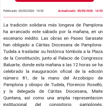
Publicado: 30/05/2026 ·
14:53
Actualizado: 30/05/2026 · 14:55
La tradición solidaria más longeva de Pamplona
ha arrancado este sábado por la mañana, en un
escenario inédito. Las obras en Paseo Sarasate
han obligado a Cáritas Diocesana de Pamplona-
Tudela a trasladar su histórica tómbola a la Plaza
de la Constitución, junto al Palacio de Congresos
Baluarte, donde esta mañana a las 12 horas se ha
celebrado la inauguración oficial de la edición
número 81, de la mano del Arzobispo de
Pamplona y obispo de Tudela, Florencio Roselló,
y la delegada de Cáritas Diocesana, Maite
Quintana, así como una amplia representacion
institucional del consistorio pamplonés,