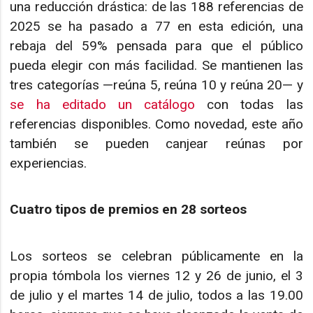
una reducción drástica: de las 188 referencias de
2025 se ha pasado a 77 en esta edición, una
rebaja del 59% pensada para que el público
pueda elegir con más facilidad. Se mantienen las
tres categorías —reúna 5, reúna 10 y reúna 20— y
se ha editado un catálogo
con todas las
referencias disponibles. Como novedad, este año
también se pueden canjear reúnas por
experiencias.
Cuatro tipos de premios en 28 sorteos
Los sorteos se celebran públicamente en la
propia tómbola los viernes 12 y 26 de junio, el 3
de julio y el martes 14 de julio, todos a las 19.00