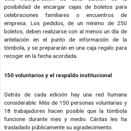
posibilidad de encargar cajas de boletos para
celebraciones familiares o encuentros de
empresa. Los pedidos, de un mínimo de 250
boletos, deben realizarse con al menos un día de
antelación en el punto de información de la
tómbola, y se prepararán en una caja regalo para
recoger en la fecha acordada.
150 voluntarios y el respaldo institucional
Detrás de cada edición hay una red humana
considerable. Más de 150 personas voluntarias y
18 trabajadores hacen posible que la tómbola
funcione durante mes y medio. Cáritas les ha
trasladado públicamente su agradecimiento.