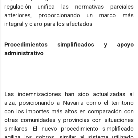
regulación unifica las normativas parciales
anteriores, proporcionando un marco más
integral y claro para los afectados.
Procedimientos simplificados y apoyo
administrativo
Las indemnizaciones han sido actualizadas al
alza, posicionando a Navarra como el territorio
con los importes más altos en comparación con
otras comunidades y provincias con situaciones
similares. El nuevo procedimiento simplificado
agiliza los cobros, similar al sistema utilizado