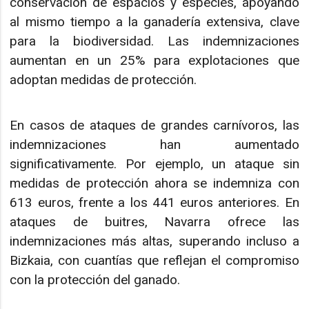
conservación de espacios y especies, apoyando
al mismo tiempo a la ganadería extensiva, clave
para la biodiversidad. Las indemnizaciones
aumentan en un 25% para explotaciones que
adoptan medidas de protección.
En casos de ataques de grandes carnívoros, las
indemnizaciones han aumentado
significativamente. Por ejemplo, un ataque sin
medidas de protección ahora se indemniza con
613 euros, frente a los 441 euros anteriores. En
ataques de buitres, Navarra ofrece las
indemnizaciones más altas, superando incluso a
Bizkaia, con cuantías que reflejan el compromiso
con la protección del ganado.