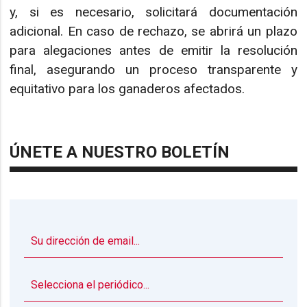
y, si es necesario, solicitará documentación
adicional. En caso de rechazo, se abrirá un plazo
para alegaciones antes de emitir la resolución
final, asegurando un proceso transparente y
equitativo para los ganaderos afectados.
ÚNETE A NUESTRO BOLETÍN
▼