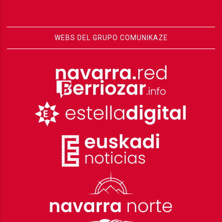
WEBS DEL GRUPO COMUNIKAZE