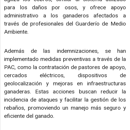
para los daños por osos, y ofrece apoyo
administrativo a los ganaderos afectados a
través de profesionales del Guarderío de Medio
Ambiente.
Además de las indemnizaciones, se han
implementado medidas preventivas a través de la
PAC, como la contratación de pastores de apoyo,
cercados eléctricos, dispositivos de
geolocalización y mejoras en infraestructuras
ganaderas. Estas acciones buscan reducir la
incidencia de ataques y facilitar la gestión de los
rebaños, promoviendo un manejo más seguro y
eficiente del ganado.