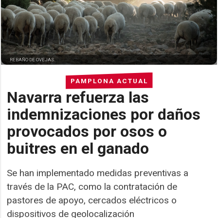
REBAÑO DE OVEJAS.
PAMPLONA ACTUAL
Navarra refuerza las
indemnizaciones por daños
provocados por osos o
buitres en el ganado
Se han implementado medidas preventivas a
través de la PAC, como la contratación de
pastores de apoyo, cercados eléctricos o
dispositivos de geolocalización