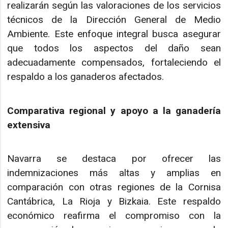
realizarán según las valoraciones de los servicios
técnicos de la Dirección General de Medio
Ambiente. Este enfoque integral busca asegurar
que todos los aspectos del daño sean
adecuadamente compensados, fortaleciendo el
respaldo a los ganaderos afectados.
Comparativa regional y apoyo a la ganadería
extensiva
Navarra se destaca por ofrecer las
indemnizaciones más altas y amplias en
comparación con otras regiones de la Cornisa
Cantábrica, La Rioja y Bizkaia. Este respaldo
económico reafirma el compromiso con la