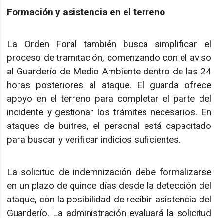
Formación y asistencia en el terreno
La Orden Foral también busca simplificar el
proceso de tramitación, comenzando con el aviso
al Guarderío de Medio Ambiente dentro de las 24
horas posteriores al ataque. El guarda ofrece
apoyo en el terreno para completar el parte del
incidente y gestionar los trámites necesarios. En
ataques de buitres, el personal está capacitado
para buscar y verificar indicios suficientes.
La solicitud de indemnización debe formalizarse
en un plazo de quince días desde la detección del
ataque, con la posibilidad de recibir asistencia del
Guarderío. La administración evaluará la solicitud