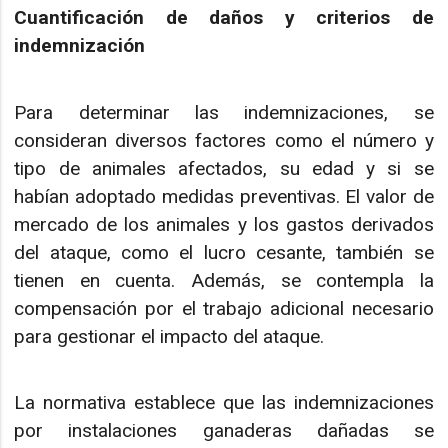
Cuantificación de daños y criterios de
indemnización
Para determinar las indemnizaciones, se
consideran diversos factores como el número y
tipo de animales afectados, su edad y si se
habían adoptado medidas preventivas. El valor de
mercado de los animales y los gastos derivados
del ataque, como el lucro cesante, también se
tienen en cuenta. Además, se contempla la
compensación por el trabajo adicional necesario
para gestionar el impacto del ataque.
La normativa establece que las indemnizaciones
por instalaciones ganaderas dañadas se