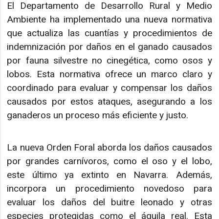
El Departamento de Desarrollo Rural y Medio
Ambiente ha implementado una nueva normativa
que actualiza las cuantías y procedimientos de
indemnización por daños en el ganado causados
por fauna silvestre no cinegética, como osos y
lobos. Esta normativa ofrece un marco claro y
coordinado para evaluar y compensar los daños
causados por estos ataques, asegurando a los
ganaderos un proceso más eficiente y justo.
La nueva Orden Foral aborda los daños causados
por grandes carnívoros, como el oso y el lobo,
este último ya extinto en Navarra. Además,
incorpora un procedimiento novedoso para
evaluar los daños del buitre leonado y otras
especies protegidas como el águila real. Esta