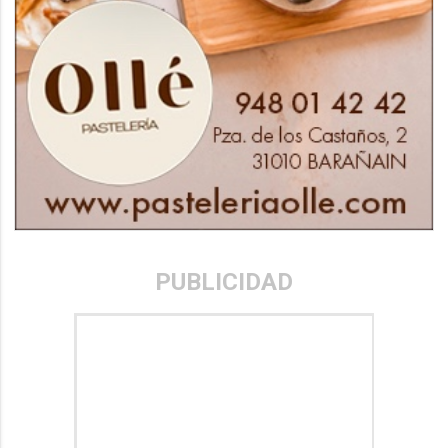
PUBLICIDAD