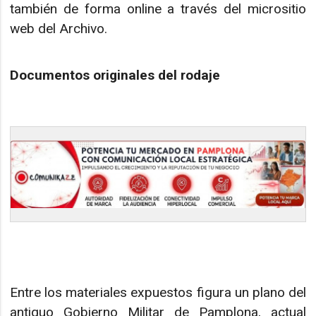
también de forma online a través del micrositio
web del Archivo.
Documentos originales del rodaje
Entre los materiales expuestos figura un plano del
antiguo Gobierno Militar de Pamplona, actual