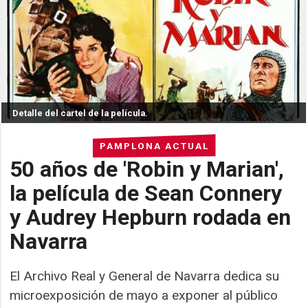
Detalle del cartel de la película.
PAMPLONA ACTUAL
50 años de 'Robin y Marian',
la película de Sean Connery
y Audrey Hepburn rodada en
Navarra
El Archivo Real y General de Navarra dedica su
microexposición de mayo a exponer al público