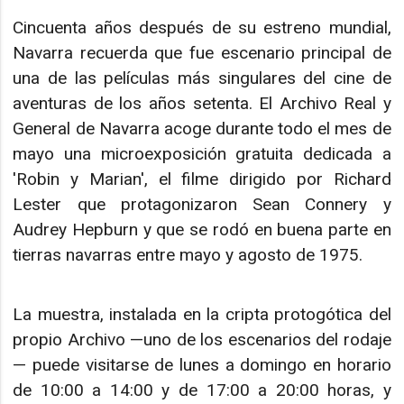
Cincuenta años después de su estreno mundial,
Navarra recuerda que fue escenario principal de
una de las películas más singulares del cine de
aventuras de los años setenta. El Archivo Real y
General de Navarra acoge durante todo el mes de
mayo una microexposición gratuita dedicada a
'Robin y Marian', el filme dirigido por Richard
Lester que protagonizaron Sean Connery y
Audrey Hepburn y que se rodó en buena parte en
tierras navarras entre mayo y agosto de 1975.
La muestra, instalada en la cripta protogótica del
propio Archivo —uno de los escenarios del rodaje
— puede visitarse de lunes a domingo en horario
de 10:00 a 14:00 y de 17:00 a 20:00 horas, y