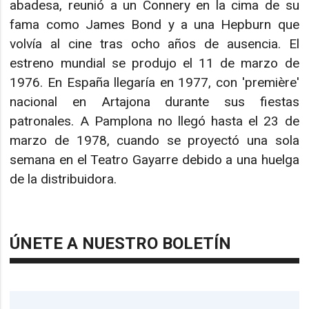
abadesa, reunió a un Connery en la cima de su
fama como James Bond y a una Hepburn que
volvía al cine tras ocho años de ausencia. El
estreno mundial se produjo el 11 de marzo de
1976. En España llegaría en 1977, con 'première'
nacional en Artajona durante sus fiestas
patronales. A Pamplona no llegó hasta el 23 de
marzo de 1978, cuando se proyectó una sola
semana en el Teatro Gayarre debido a una huelga
de la distribuidora.
ÚNETE A NUESTRO BOLETÍN