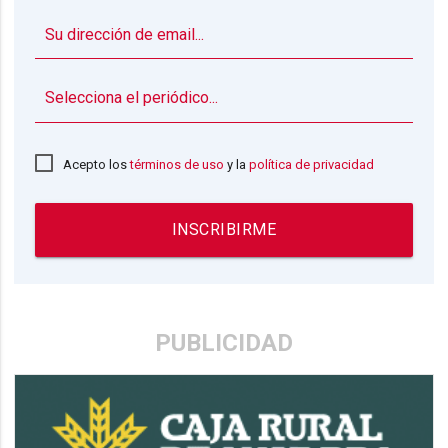
▼
Acepto los
términos de uso
y la
política de privacidad
INSCRIBIRME
PUBLICIDAD