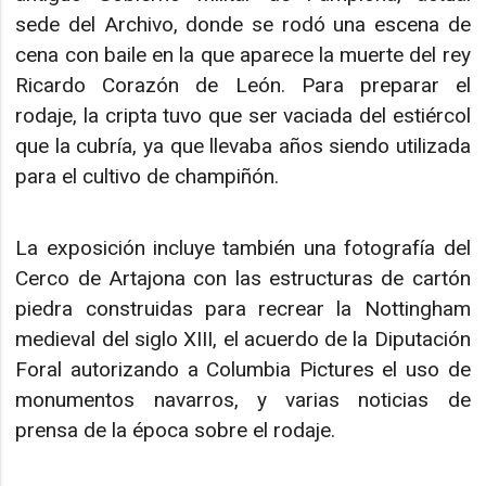
sede del Archivo, donde se rodó una escena de
cena con baile en la que aparece la muerte del rey
Ricardo Corazón de León. Para preparar el
rodaje, la cripta tuvo que ser vaciada del estiércol
que la cubría, ya que llevaba años siendo utilizada
para el cultivo de champiñón.
La exposición incluye también una fotografía del
Cerco de Artajona con las estructuras de cartón
piedra construidas para recrear la Nottingham
medieval del siglo XIII, el acuerdo de la Diputación
Foral autorizando a Columbia Pictures el uso de
monumentos navarros, y varias noticias de
prensa de la época sobre el rodaje.