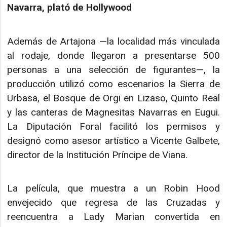
Navarra, plató de Hollywood
Además de Artajona —la localidad más vinculada
al rodaje, donde llegaron a presentarse 500
personas a una selección de figurantes—, la
producción utilizó como escenarios la Sierra de
Urbasa, el Bosque de Orgi en Lizaso, Quinto Real
y las canteras de Magnesitas Navarras en Eugui.
La Diputación Foral facilitó los permisos y
designó como asesor artístico a Vicente Galbete,
director de la Institución Príncipe de Viana.
La película, que muestra a un Robin Hood
envejecido que regresa de las Cruzadas y
reencuentra a Lady Marian convertida en