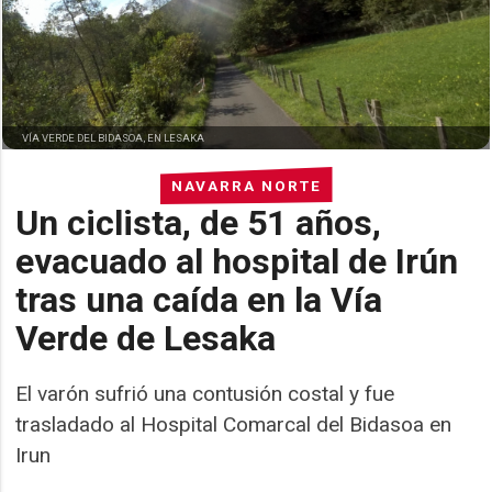
VÍA VERDE DEL BIDASOA, EN LESAKA
NAVARRA NORTE
Un ciclista, de 51 años,
evacuado al hospital de Irún
tras una caída en la Vía
Verde de Lesaka
El varón sufrió una contusión costal y fue
trasladado al Hospital Comarcal del Bidasoa en
Irun