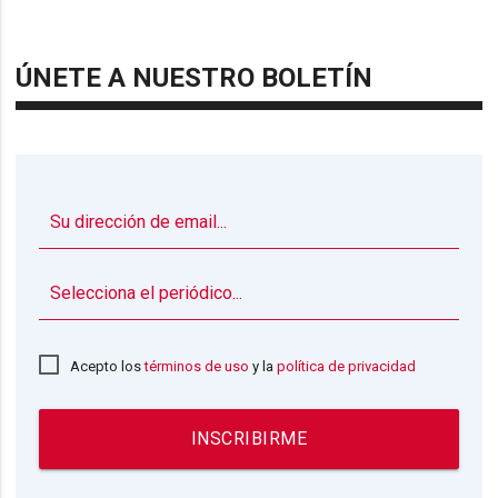
ÚNETE A NUESTRO BOLETÍN
▼
Acepto los
términos de uso
y la
política de privacidad
INSCRIBIRME