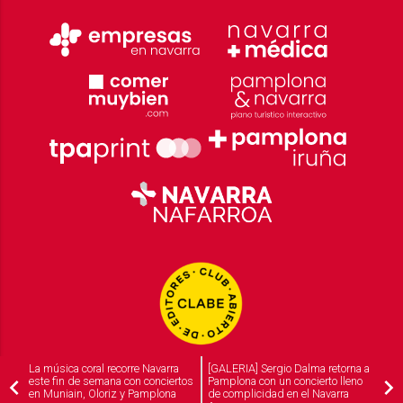
La música coral recorre Navarra
[GALERIA] Sergio Dalma retorna a
este fin de semana con conciertos
Pamplona con un concierto lleno
en Muniain, Oloriz y Pamplona
de complicidad en el Navarra