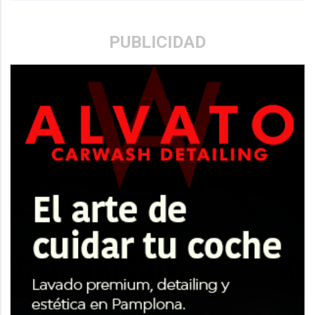
PUBLICIDAD