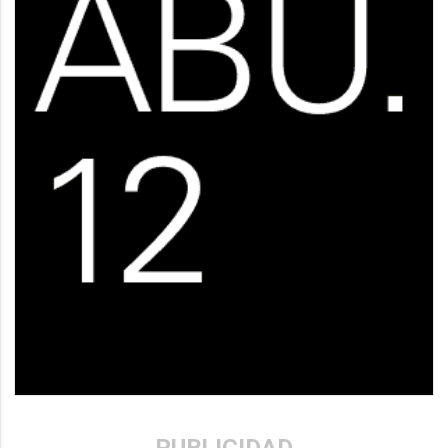
PUBLICIDAD