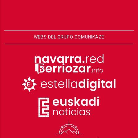
WEBS DEL GRUPO COMUNIKAZE