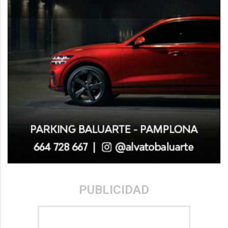
PUBLICIDAD