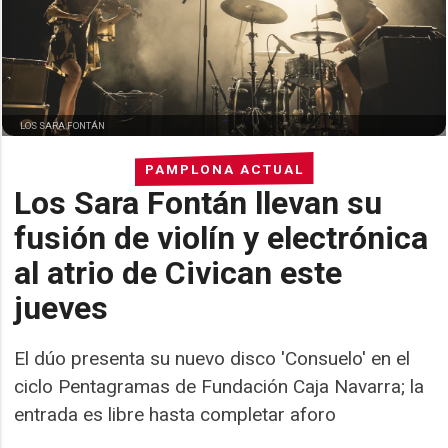
LOS SARA FONTÁN
PAMPLONA ACTUAL
Los Sara Fontán llevan su
fusión de violín y electrónica
al atrio de Civican este
jueves
El dúo presenta su nuevo disco 'Consuelo' en el
ciclo Pentagramas de Fundación Caja Navarra; la
entrada es libre hasta completar aforo