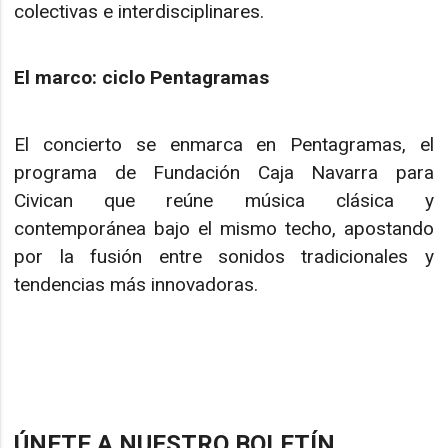
colectivas e interdisciplinares.
El marco: ciclo Pentagramas
El concierto se enmarca en Pentagramas, el
programa de Fundación Caja Navarra para
Civican que reúne música clásica y
contemporánea bajo el mismo techo, apostando
por la fusión entre sonidos tradicionales y
tendencias más innovadoras.
ÚNETE A NUESTRO BOLETÍN