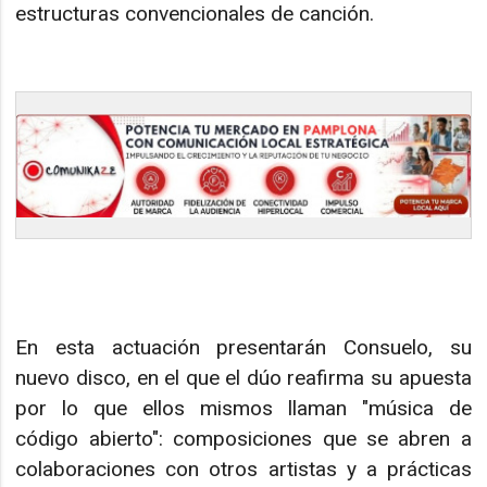
estructuras convencionales de canción.
En esta actuación presentarán Consuelo, su
nuevo disco, en el que el dúo reafirma su apuesta
por lo que ellos mismos llaman "música de
código abierto": composiciones que se abren a
colaboraciones con otros artistas y a prácticas