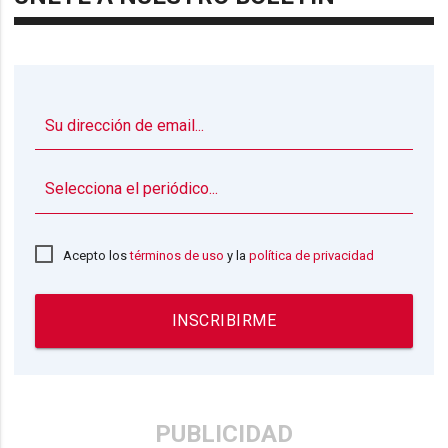
▼
Acepto los
términos de uso
y la
política de privacidad
INSCRIBIRME
PUBLICIDAD