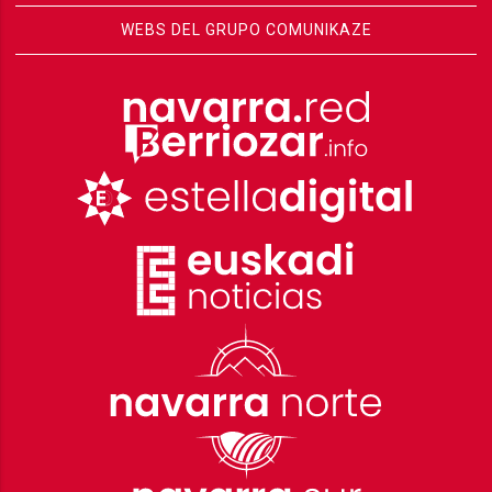
WEBS DEL GRUPO COMUNIKAZE