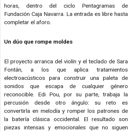
horas, dentro del ciclo Pentagramas de
Fundación Caja Navarra. La entrada es libre hasta
completar el aforo.
Un dúo que rompe moldes
El proyecto arranca del violín y el teclado de Sara
Fontán, a los que aplica tratamientos
electroacústicos para construir una paleta de
sonidos que escapa de cualquier género
reconocible. Edi Pou, por su parte, trabaja la
percusión desde otro ángulo: su reto es
convertirla en melodía y romper los patrones de
la batería clásica occidental. El resultado son
piezas intensas y emocionales que no siguen