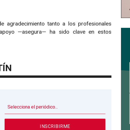
 agradecimiento tanto a los profesionales
 apoyo —asegura— ha sido clave en estos
TÍN
▼
INSCRIBIRME