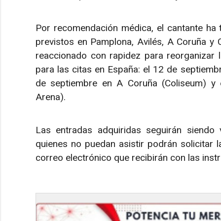
Por recomendación médica, el cantante ha 
previstos en Pamplona, Avilés, A Coruña y 
reaccionado con rapidez para reorganizar 
para las citas en España: el 12 de septiembr
de septiembre en A Coruña (Coliseum) y 
Arena).
Las entradas adquiridas seguirán siendo 
quienes no puedan asistir podrán solicitar 
correo electrónico que recibirán con las ins