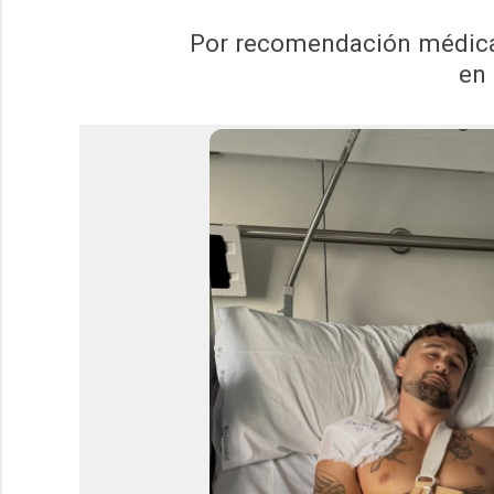
Por recomendación médica,
en 