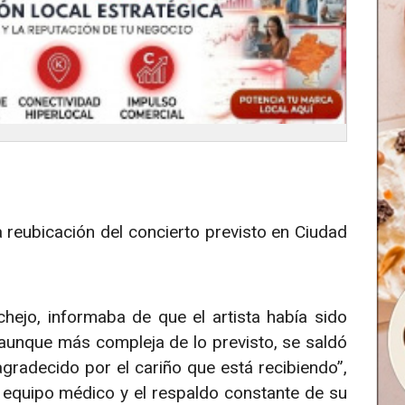
la reubicación del concierto previsto en Ciudad
hejo, informaba de que el artista había sido
 aunque más compleja de lo previsto, se saldó
gradecido por el cariño que está recibiendo”,
 equipo médico y el respaldo constante de su