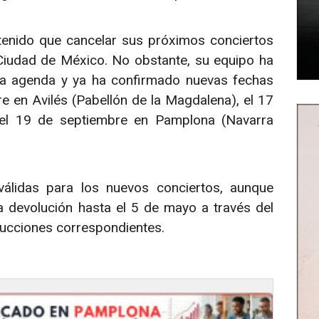
tenido que cancelar sus próximos conciertos
Ciudad de México. No obstante, su equipo ha
la agenda y ya ha confirmado nuevas fechas
e en Avilés (Pabellón de la Magdalena), el 17
el 19 de septiembre en Pamplona (Navarra
válidas para los nuevos conciertos, aunque
la devolución hasta el 5 de mayo a través del
trucciones correspondientes.