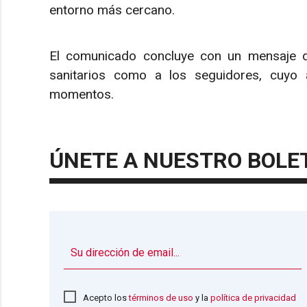
entorno más cercano.
El comunicado concluye con un mensaje de
sanitarios como a los seguidores, cuyo
momentos.
ÚNETE A NUESTRO BOLE
Acepto los
términos de uso
y la
política de privacidad