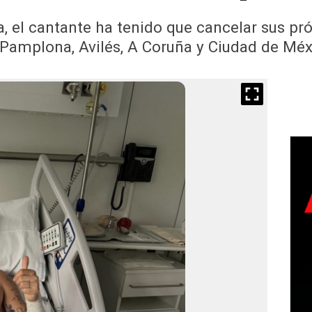
 el cantante ha tenido que cancelar sus pró
Pamplona, Avilés, A Coruña y Ciudad de Méx