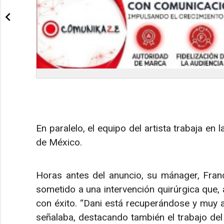
En paralelo, el equipo del artista trabaja en 
de México.
Horas antes del anuncio, su mánager, Franc
sometido a una intervención quirúrgica que,
con éxito. “Dani está recuperándose y muy a
señalaba, destacando también el trabajo del