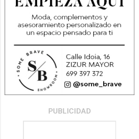
PUBLICIDAD