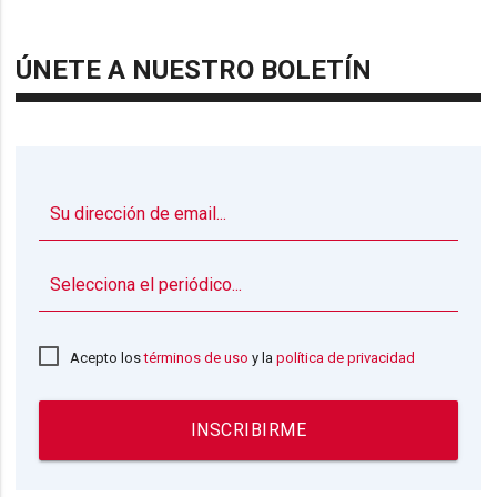
ÚNETE A NUESTRO BOLETÍN
▼
Acepto los
términos de uso
y la
política de privacidad
INSCRIBIRME