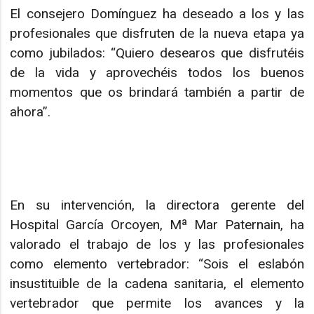
El consejero Domínguez ha deseado a los y las
profesionales que disfruten de la nueva etapa ya
como jubilados: “Quiero desearos que disfrutéis
de la vida y aprovechéis todos los buenos
momentos que os brindará también a partir de
ahora”.
En su intervención, la directora gerente del
Hospital García Orcoyen, Mª Mar Paternain, ha
valorado el trabajo de los y las profesionales
como elemento vertebrador: “Sois el eslabón
insustituible de la cadena sanitaria, el elemento
vertebrador que permite los avances y la