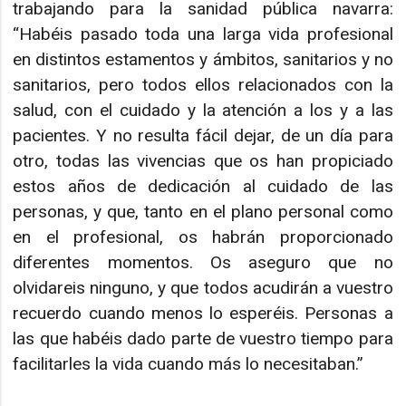
trabajando para la sanidad pública navarra:
“Habéis pasado toda una larga vida profesional
en distintos estamentos y ámbitos, sanitarios y no
sanitarios, pero todos ellos relacionados con la
salud, con el cuidado y la atención a los y a las
pacientes. Y no resulta fácil dejar, de un día para
otro, todas las vivencias que os han propiciado
estos años de dedicación al cuidado de las
personas, y que, tanto en el plano personal como
en el profesional, os habrán proporcionado
diferentes momentos. Os aseguro que no
olvidareis ninguno, y que todos acudirán a vuestro
recuerdo cuando menos lo esperéis. Personas a
las que habéis dado parte de vuestro tiempo para
facilitarles la vida cuando más lo necesitaban.”