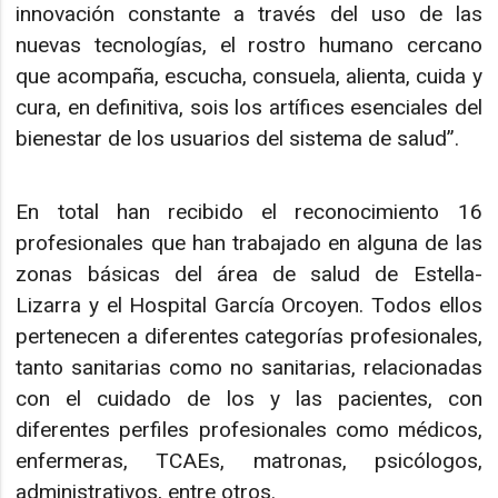
innovación constante a través del uso de las
nuevas tecnologías, el rostro humano cercano
que acompaña, escucha, consuela, alienta, cuida y
cura, en definitiva, sois los artífices esenciales del
bienestar de los usuarios del sistema de salud”.
En total han recibido el reconocimiento 16
profesionales que han trabajado en alguna de las
zonas básicas del área de salud de Estella-
Lizarra y el Hospital García Orcoyen. Todos ellos
pertenecen a diferentes categorías profesionales,
tanto sanitarias como no sanitarias, relacionadas
con el cuidado de los y las pacientes, con
diferentes perfiles profesionales como médicos,
enfermeras, TCAEs, matronas, psicólogos,
administrativos, entre otros.