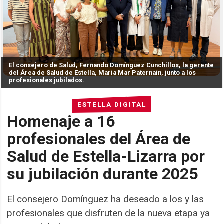
El consejero de Salud, Fernando Domínguez Cunchillos, la gerente
del Área de Salud de Estella, María Mar Paternain, junto a los
profesionales jubilados.
ESTELLA DIGITAL
Homenaje a 16
profesionales del Área de
Salud de Estella-Lizarra por
su jubilación durante 2025
El consejero Domínguez ha deseado a los y las
profesionales que disfruten de la nueva etapa ya