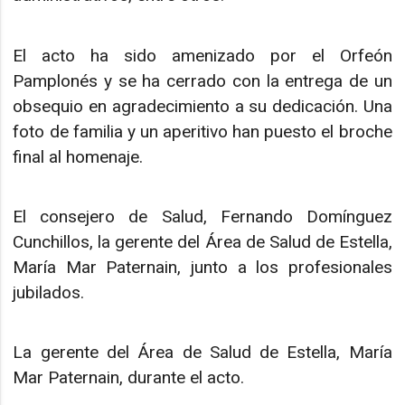
El acto ha sido amenizado por el Orfeón
Pamplonés y se ha cerrado con la entrega de un
obsequio en agradecimiento a su dedicación. Una
foto de familia y un aperitivo han puesto el broche
final al homenaje.
El consejero de Salud, Fernando Domínguez
Cunchillos, la gerente del Área de Salud de Estella,
María Mar Paternain, junto a los profesionales
jubilados.
La gerente del Área de Salud de Estella, María
Mar Paternain, durante el acto.