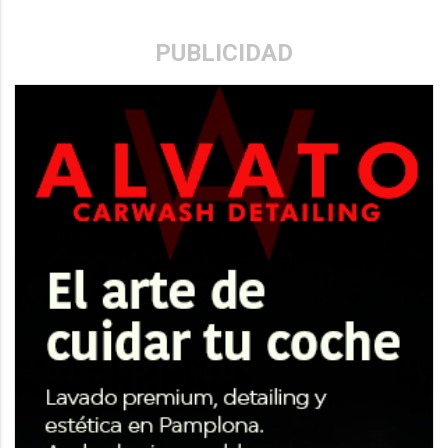
PUBLICIDAD