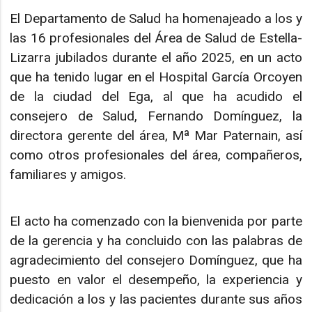
El Departamento de Salud ha homenajeado a los y
las 16 profesionales del Área de Salud de Estella-
Lizarra jubilados durante el año 2025, en un acto
que ha tenido lugar en el Hospital García Orcoyen
de la ciudad del Ega, al que ha acudido el
consejero de Salud, Fernando Domínguez, la
directora gerente del área, Mª Mar Paternain, así
como otros profesionales del área, compañeros,
familiares y amigos.
El acto ha comenzado con la bienvenida por parte
de la gerencia y ha concluido con las palabras de
agradecimiento del consejero Domínguez, que ha
puesto en valor el desempeño, la experiencia y
dedicación a los y las pacientes durante sus años