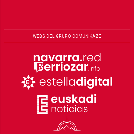
WEBS DEL GRUPO COMUNIKAZE