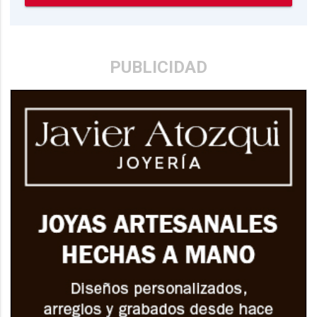
PUBLICIDAD