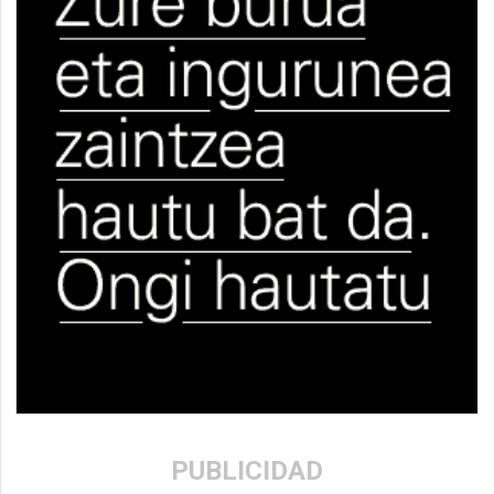
PUBLICIDAD