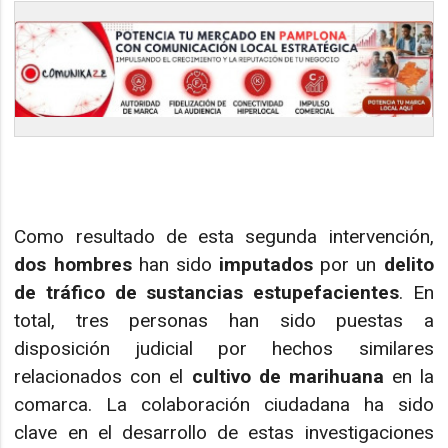
Como resultado de esta segunda intervención,
dos hombres
han sido
imputados
por un
delito
de tráfico de sustancias estupefacientes
. En
total, tres personas han sido puestas a
disposición judicial por hechos similares
relacionados con el
cultivo de marihuana
en la
comarca. La colaboración ciudadana ha sido
clave en el desarrollo de estas investigaciones