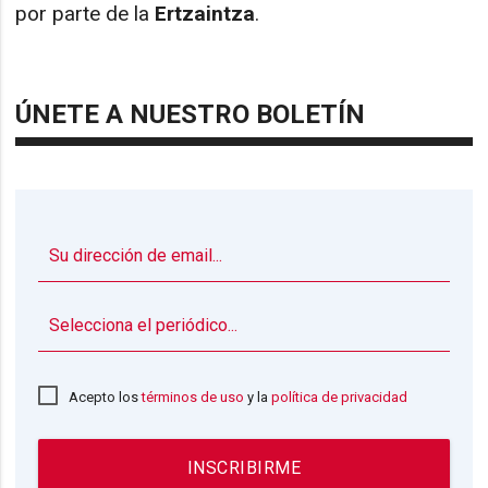
por parte de la
Ertzaintza
.
ÚNETE A NUESTRO BOLETÍN
▼
Acepto los
términos de uso
y la
política de privacidad
INSCRIBIRME