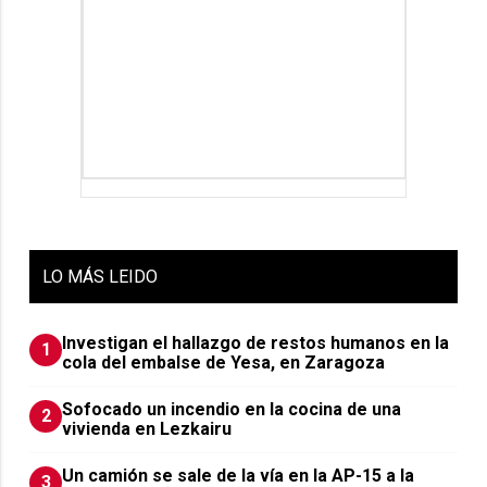
LO
MÁS LEIDO
Investigan el hallazgo de restos humanos en la
1
cola del embalse de Yesa, en Zaragoza
Sofocado un incendio en la cocina de una
2
vivienda en Lezkairu
Un camión se sale de la vía en la AP-15 a la
3