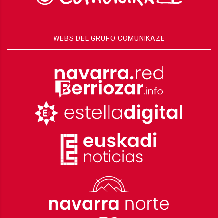
WEBS DEL GRUPO COMUNIKAZE