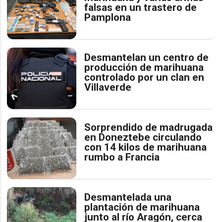
falsas en un trastero de
Pamplona
Desmantelan un centro de
producción de marihuana
controlado por un clan en
Villaverde
Sorprendido de madrugada
en Doneztebe circulando
con 14 kilos de marihuana
rumbo a Francia
Desmantelada una
plantación de marihuana
junto al río Aragón, cerca