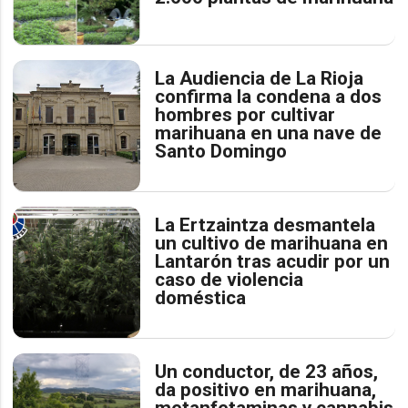
La Audiencia de La Rioja
confirma la condena a dos
hombres por cultivar
marihuana en una nave de
Santo Domingo
La Ertzaintza desmantela
un cultivo de marihuana en
Lantarón tras acudir por un
caso de violencia
doméstica
Un conductor, de 23 años,
da positivo en marihuana,