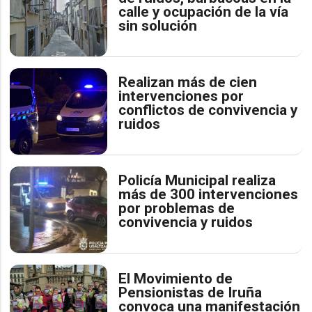
calle y ocupación de la vía
sin solución
Realizan más de cien
intervenciones por
conflictos de convivencia y
ruidos
Policía Municipal realiza
más de 300 intervenciones
por problemas de
convivencia y ruidos
El Movimiento de
Pensionistas de Iruña
convoca una manifestación