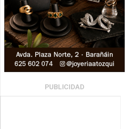
PUBLICIDAD