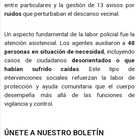
entre particulares y la gestión de 13 avisos por
ruidos
que perturbaban el descanso vecinal.
Un aspecto fundamental de la labor policial fue la
atención asistencial. Los agentes auxiliaron a
48
personas en situación de necesidad
, incluyendo
casos de ciudadanos
desorientados o que
habían sufrido caídas
. Este tipo de
intervenciones sociales refuerzan la labor de
protección y ayuda comunitaria que el cuerpo
desempeña más allá de las funciones de
vigilancia y control.
ÚNETE A NUESTRO BOLETÍN