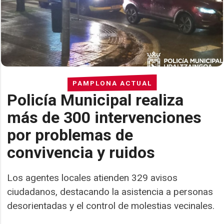
PAMPLONA ACTUAL
Policía Municipal realiza
más de 300 intervenciones
por problemas de
convivencia y ruidos
Los agentes locales atienden 329 avisos
ciudadanos, destacando la asistencia a personas
desorientadas y el control de molestias vecinales.