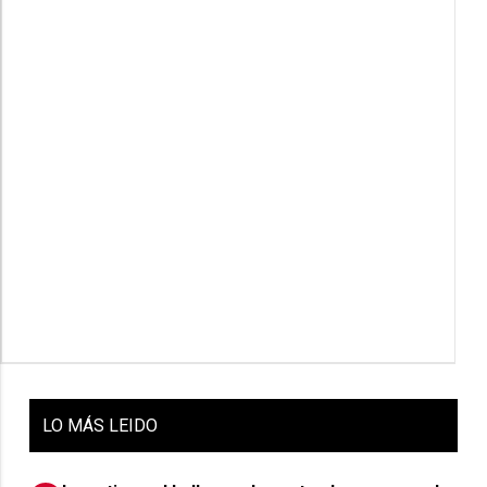
LO
MÁS LEIDO