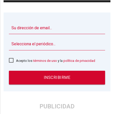
▼
Acepto los
términos de uso
y la
política de privacidad
INSCRIBIRME
PUBLICIDAD