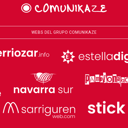
WEBS DEL GRUPO COMUNIKAZE