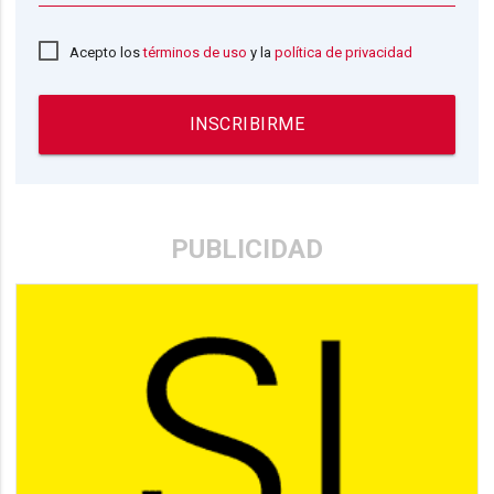
Acepto los
términos de uso
y la
política de privacidad
INSCRIBIRME
PUBLICIDAD