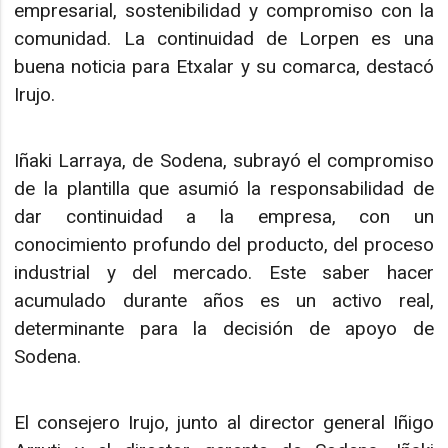
empresarial, sostenibilidad y compromiso con la
comunidad. La continuidad de Lorpen es una
buena noticia para Etxalar y su comarca, destacó
Irujo.
Iñaki Larraya, de Sodena, subrayó el compromiso
de la plantilla que asumió la responsabilidad de
dar continuidad a la empresa, con un
conocimiento profundo del producto, del proceso
industrial y del mercado. Este saber hacer
acumulado durante años es un activo real,
determinante para la decisión de apoyo de
Sodena.
El consejero Irujo, junto al director general Iñigo