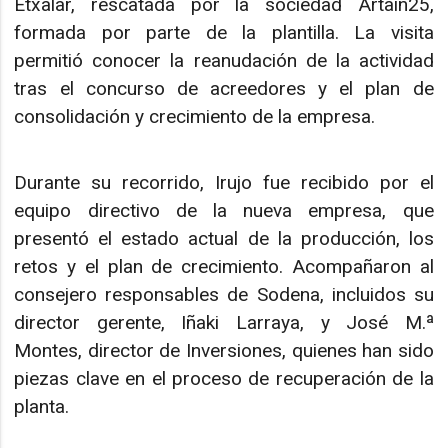
Etxalar, rescatada por la sociedad Artain25,
formada por parte de la plantilla. La visita
permitió conocer la reanudación de la actividad
tras el concurso de acreedores y el plan de
consolidación y crecimiento de la empresa.
Durante su recorrido, Irujo fue recibido por el
equipo directivo de la nueva empresa, que
presentó el estado actual de la producción, los
retos y el plan de crecimiento. Acompañaron al
consejero responsables de Sodena, incluidos su
director gerente, Iñaki Larraya, y José M.ª
Montes, director de Inversiones, quienes han sido
piezas clave en el proceso de recuperación de la
planta.