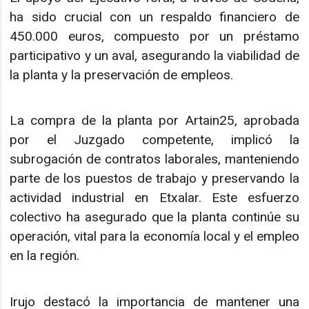
ha sido crucial con un respaldo financiero de
450.000 euros, compuesto por un préstamo
participativo y un aval, asegurando la viabilidad de
la planta y la preservación de empleos.
La compra de la planta por Artain25, aprobada
por el Juzgado competente, implicó la
subrogación de contratos laborales, manteniendo
parte de los puestos de trabajo y preservando la
actividad industrial en Etxalar. Este esfuerzo
colectivo ha asegurado que la planta continúe su
operación, vital para la economía local y el empleo
en la región.
Irujo destacó la importancia de mantener una