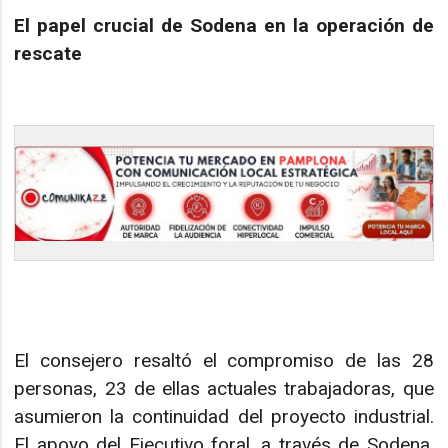
El papel crucial de Sodena en la operación de
rescate
El consejero resaltó el compromiso de las 28
personas, 23 de ellas actuales trabajadoras, que
asumieron la continuidad del proyecto industrial.
El apoyo del Ejecutivo foral, a través de Sodena,