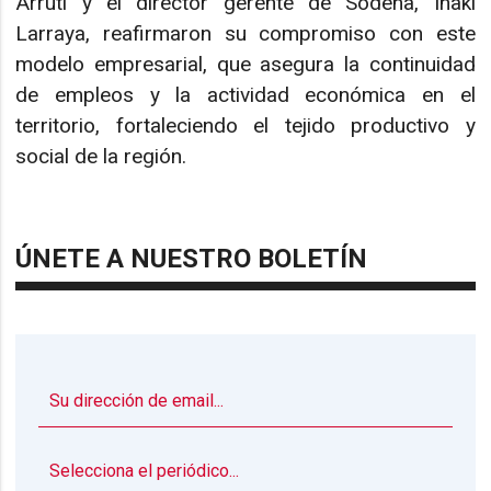
Arruti y el director gerente de Sodena, Iñaki
Larraya, reafirmaron su compromiso con este
modelo empresarial, que asegura la continuidad
de empleos y la actividad económica en el
territorio, fortaleciendo el tejido productivo y
social de la región.
ÚNETE A NUESTRO BOLETÍN
▼