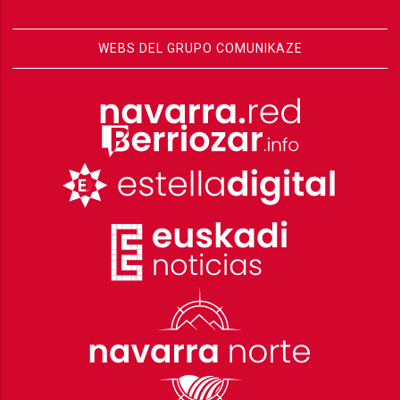
WEBS DEL GRUPO COMUNIKAZE