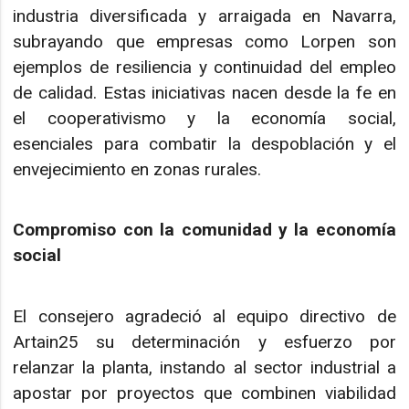
industria diversificada y arraigada en Navarra,
subrayando que empresas como Lorpen son
ejemplos de resiliencia y continuidad del empleo
de calidad. Estas iniciativas nacen desde la fe en
el cooperativismo y la economía social,
esenciales para combatir la despoblación y el
envejecimiento en zonas rurales.
Compromiso con la comunidad y la economía
social
El consejero agradeció al equipo directivo de
Artain25 su determinación y esfuerzo por
relanzar la planta, instando al sector industrial a
apostar por proyectos que combinen viabilidad