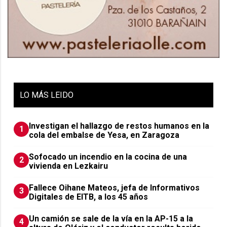
LO
MÁS LEIDO
Investigan el hallazgo de restos humanos en la
1
cola del embalse de Yesa, en Zaragoza
Sofocado un incendio en la cocina de una
2
vivienda en Lezkairu
Fallece Oihane Mateos, jefa de Informativos
3
Digitales de EITB, a los 45 años
Un camión se sale de la vía en la AP-15 a la
4