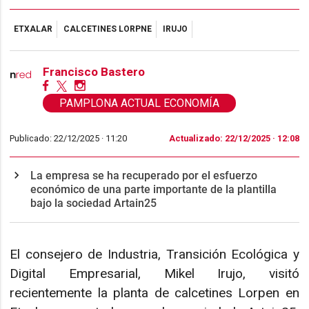
ETXALAR
CALCETINES LORPNE
IRUJO
Francisco Bastero
PAMPLONA ACTUAL ECONOMÍA
Publicado: 22/12/2025 ·
11:20
Actualizado: 22/12/2025 · 12:08
La empresa se ha recuperado por el esfuerzo
económico de una parte importante de la plantilla
bajo la sociedad Artain25
El consejero de Industria, Transición Ecológica y
Digital Empresarial, Mikel Irujo, visitó
recientemente la planta de calcetines Lorpen en