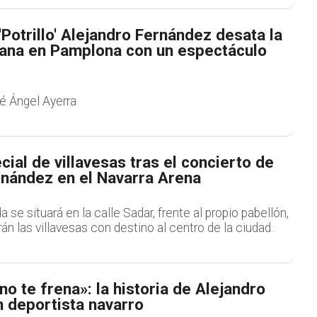
'Potrillo' Alejandro Fernández desata la
ana en Pamplona con un espectáculo
é Ángel Ayerra
cial de villavesas tras el concierto de
rnández en el Navarra Arena
a se situará en la calle Sadar, frente al propio pabellón,
án las villavesas con destino al centro de la ciudad.
no te frena»: la historia de Alejandro
n deportista navarro