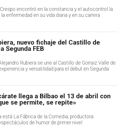
 Crespo encontró en la constancia y el autocontrol la
 la enfermedad en su vida diaria y en su carrera
iera, nuevo fichaje del Castillo de
 la Segunda FEB
Alejandro Rubiera se une al Castillo de Gorraiz Valle de
xperiencia y versatilidad para el debut en Segunda
árate llega a Bilbao el 13 de abril con
ue se permite, se repite»
a está La Fábrica de la Comedia, productora
espectáculos de humor de primer nivel