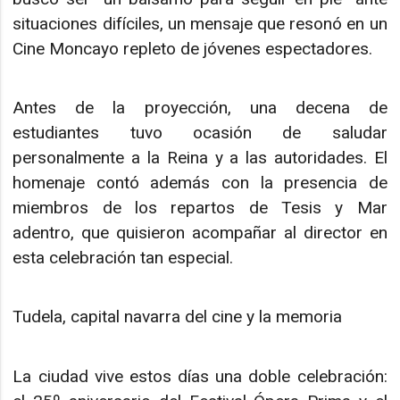
situaciones difíciles, un mensaje que resonó en un
Cine Moncayo repleto de jóvenes espectadores.
Antes de la proyección, una decena de
estudiantes tuvo ocasión de saludar
personalmente a la Reina y a las autoridades. El
homenaje contó además con la presencia de
miembros de los repartos de Tesis y Mar
adentro, que quisieron acompañar al director en
esta celebración tan especial.
Tudela, capital navarra del cine y la memoria
La ciudad vive estos días una doble celebración: