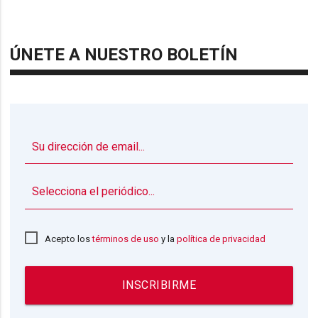
ÚNETE A NUESTRO BOLETÍN
▼
Acepto los
términos de uso
y la
política de privacidad
INSCRIBIRME