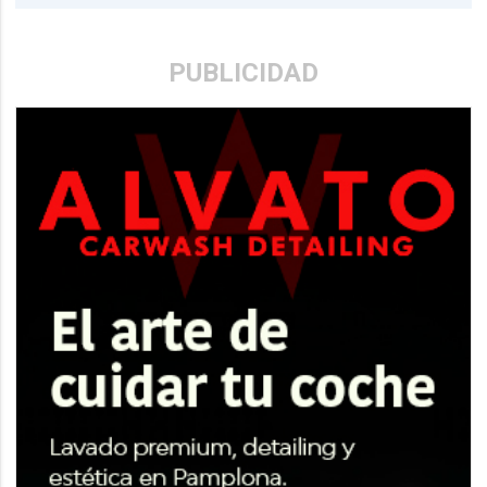
PUBLICIDAD