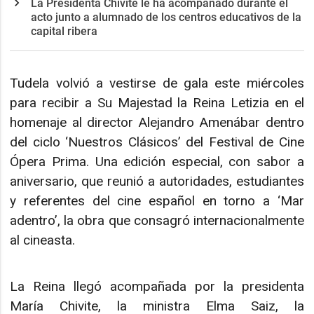
La Presidenta Chivite le ha acompañado durante el
acto junto a alumnado de los centros educativos de la
capital ribera
Tudela volvió a vestirse de gala este miércoles
para recibir a Su Majestad la Reina Letizia en el
homenaje al director Alejandro Amenábar dentro
del ciclo ‘Nuestros Clásicos’ del Festival de Cine
Ópera Prima. Una edición especial, con sabor a
aniversario, que reunió a autoridades, estudiantes
y referentes del cine español en torno a ‘Mar
adentro’, la obra que consagró internacionalmente
al cineasta.
La Reina llegó acompañada por la presidenta
María Chivite, la ministra Elma Saiz, la