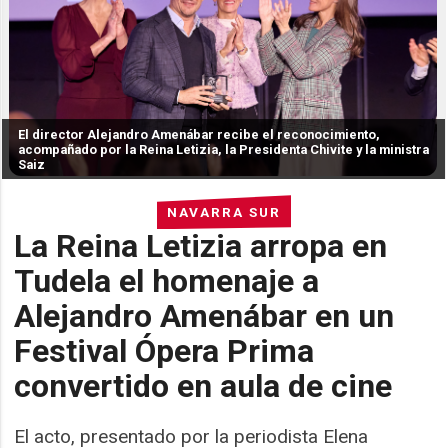
El director Alejandro Amenábar recibe el reconocimiento,
acompañado por la Reina Letizia, la Presidenta Chivite y la ministra
Saiz
NAVARRA SUR
La Reina Letizia arropa en
Tudela el homenaje a
Alejandro Amenábar en un
Festival Ópera Prima
convertido en aula de cine
El acto, presentado por la periodista Elena