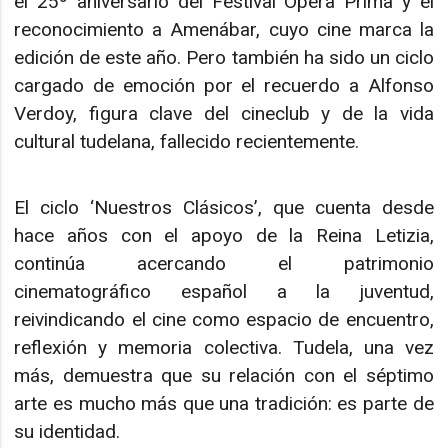
el 25º aniversario del Festival Ópera Prima y el
reconocimiento a Amenábar, cuyo cine marca la
edición de este año. Pero también ha sido un ciclo
cargado de emoción por el recuerdo a Alfonso
Verdoy, figura clave del cineclub y de la vida
cultural tudelana, fallecido recientemente.
El ciclo ‘Nuestros Clásicos’, que cuenta desde
hace años con el apoyo de la Reina Letizia,
continúa acercando el patrimonio
cinematográfico español a la juventud,
reivindicando el cine como espacio de encuentro,
reflexión y memoria colectiva. Tudela, una vez
más, demuestra que su relación con el séptimo
arte es mucho más que una tradición: es parte de
su identidad.