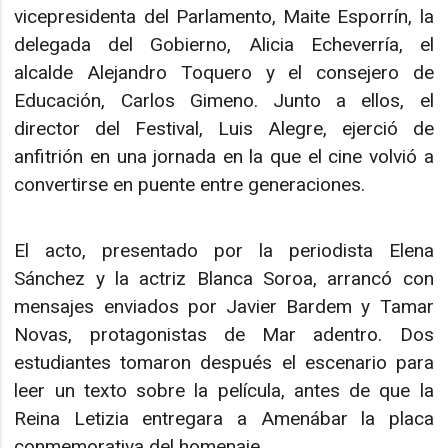
vicepresidenta del Parlamento, Maite Esporrín, la
delegada del Gobierno, Alicia Echeverría, el
alcalde Alejandro Toquero y el consejero de
Educación, Carlos Gimeno. Junto a ellos, el
director del Festival, Luis Alegre, ejerció de
anfitrión en una jornada en la que el cine volvió a
convertirse en puente entre generaciones.
El acto, presentado por la periodista Elena
Sánchez y la actriz Blanca Soroa, arrancó con
mensajes enviados por Javier Bardem y Tamar
Novas, protagonistas de Mar adentro. Dos
estudiantes tomaron después el escenario para
leer un texto sobre la película, antes de que la
Reina Letizia entregara a Amenábar la placa
conmemorativa del homenaje.