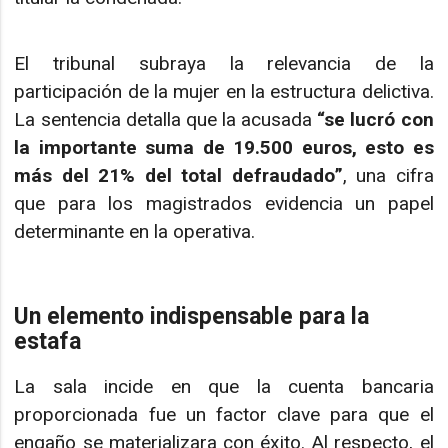
El tribunal subraya la relevancia de la
participación de la mujer en la estructura delictiva.
La sentencia detalla que la acusada
“se lucró con
la importante suma de 19.500 euros, esto es
más del 21% del total defraudado”
, una cifra
que para los magistrados evidencia un papel
determinante en la operativa.
Un elemento indispensable para la
estafa
La sala incide en que la cuenta bancaria
proporcionada fue un factor clave para que el
engaño se materializara con éxito. Al respecto, el