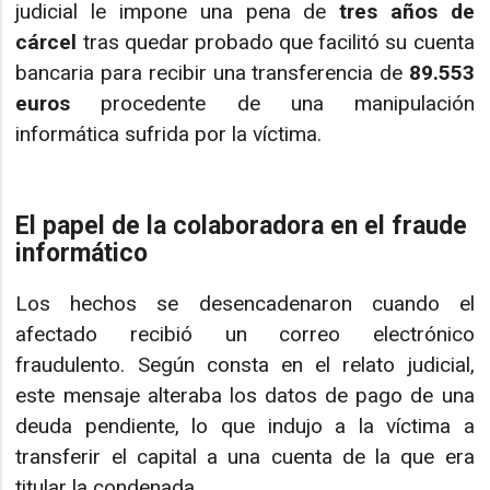
judicial le impone una pena de
tres años de
cárcel
tras quedar probado que facilitó su cuenta
bancaria para recibir una transferencia de
89.553
euros
procedente de una manipulación
informática sufrida por la víctima.
El papel de la colaboradora en el fraude
informático
Los hechos se desencadenaron cuando el
afectado recibió un correo electrónico
fraudulento. Según consta en el relato judicial,
este mensaje alteraba los datos de pago de una
deuda pendiente, lo que indujo a la víctima a
transferir el capital a una cuenta de la que era
titular la condenada.