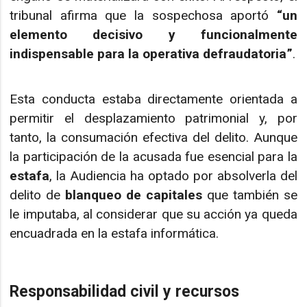
tribunal afirma que la sospechosa aportó
“un
elemento decisivo y funcionalmente
indispensable para la operativa defraudatoria”
.
Esta conducta estaba directamente orientada a
permitir el desplazamiento patrimonial y, por
tanto, la consumación efectiva del delito. Aunque
la participación de la acusada fue esencial para la
estafa
, la Audiencia ha optado por absolverla del
delito de
blanqueo de capitales
que también se
le imputaba, al considerar que su acción ya queda
encuadrada en la estafa informática.
Responsabilidad civil y recursos