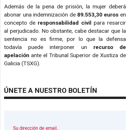
Además de la pena de prisión, la mujer deberá
abonar una indemnización de
89.553,30 euros
en
concepto de
responsabilidad civil
para resarcir
al perjudicado. No obstante, cabe destacar que la
sentencia no es firme, por lo que la defensa
todavía puede interponer un
recurso de
apelación
ante el Tribunal Superior de Xustiza de
Galicia (TSXG).
ÚNETE A NUESTRO BOLETÍN