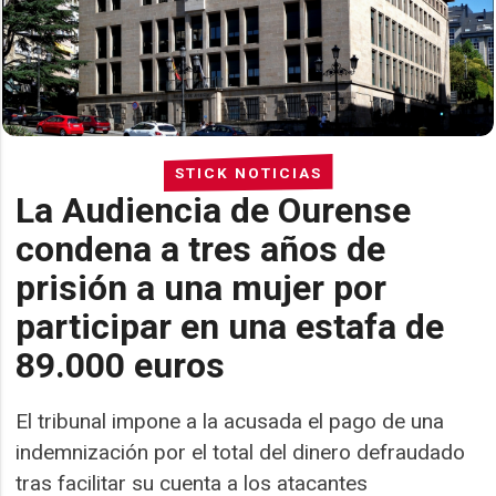
STICK NOTICIAS
La Audiencia de Ourense
condena a tres años de
prisión a una mujer por
participar en una estafa de
89.000 euros
El tribunal impone a la acusada el pago de una
indemnización por el total del dinero defraudado
tras facilitar su cuenta a los atacantes