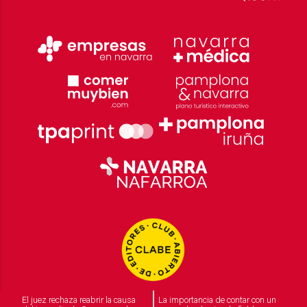
El juez rechaza reabrir la causa
La importancia de contar con un