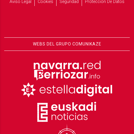
Aviso Legal
Cookies
Seguridad
Protección De Datos
WEBS DEL GRUPO COMUNIKAZE