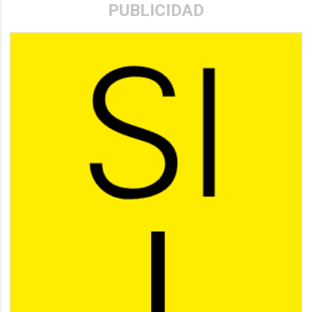
PUBLICIDAD