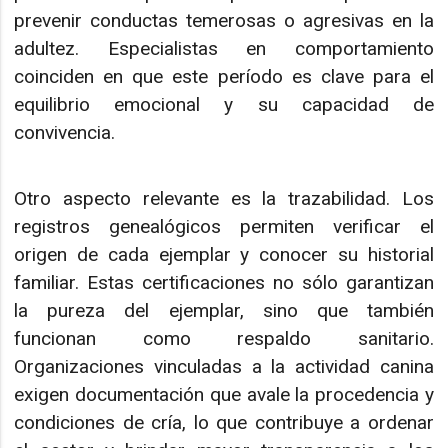
prevenir conductas temerosas o agresivas en la
adultez. Especialistas en comportamiento
coinciden en que este período es clave para el
equilibrio emocional y su capacidad de
convivencia.
Otro aspecto relevante es la trazabilidad. Los
registros genealógicos permiten verificar el
origen de cada ejemplar y conocer su historial
familiar. Estas certificaciones no sólo garantizan
la pureza del ejemplar, sino que también
funcionan como respaldo sanitario.
Organizaciones vinculadas a la actividad canina
exigen documentación que avale la procedencia y
condiciones de cría, lo que contribuye a ordenar