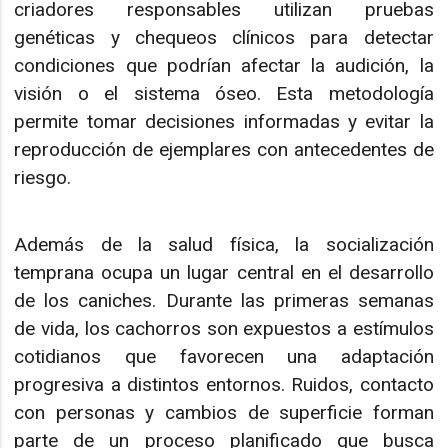
criadores responsables utilizan pruebas
genéticas y chequeos clínicos para detectar
condiciones que podrían afectar la audición, la
visión o el sistema óseo. Esta metodología
permite tomar decisiones informadas y evitar la
reproducción de ejemplares con antecedentes de
riesgo.
Además de la salud física, la socialización
temprana ocupa un lugar central en el desarrollo
de los caniches. Durante las primeras semanas
de vida, los cachorros son expuestos a estímulos
cotidianos que favorecen una adaptación
progresiva a distintos entornos. Ruidos, contacto
con personas y cambios de superficie forman
parte de un proceso planificado que busca