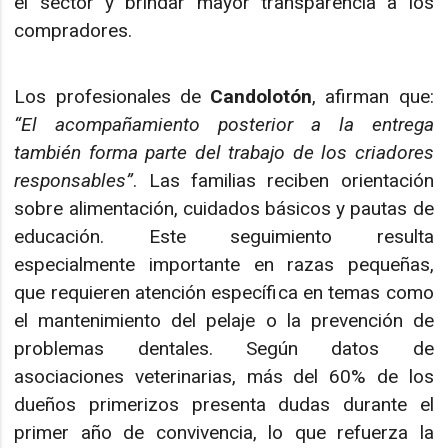
el sector y brindar mayor transparencia a los
compradores.
Los profesionales de
Candolotón
, afirman que:
“El acompañamiento posterior a la entrega
también forma parte del trabajo de los criadores
responsables”
. Las familias reciben orientación
sobre alimentación, cuidados básicos y pautas de
educación. Este seguimiento resulta
especialmente importante en razas pequeñas,
que requieren atención específica en temas como
el mantenimiento del pelaje o la prevención de
problemas dentales. Según datos de
asociaciones veterinarias, más del 60% de los
dueños primerizos presenta dudas durante el
primer año de convivencia, lo que refuerza la