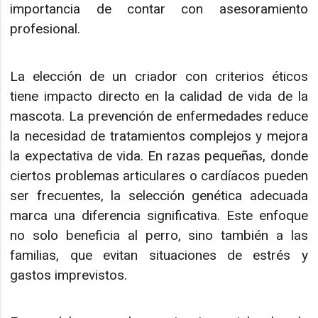
importancia de contar con asesoramiento
profesional.
La elección de un criador con criterios éticos
tiene impacto directo en la calidad de vida de la
mascota. La prevención de enfermedades reduce
la necesidad de tratamientos complejos y mejora
la expectativa de vida. En razas pequeñas, donde
ciertos problemas articulares o cardíacos pueden
ser frecuentes, la selección genética adecuada
marca una diferencia significativa. Este enfoque
no solo beneficia al perro, sino también a las
familias, que evitan situaciones de estrés y
gastos imprevistos.