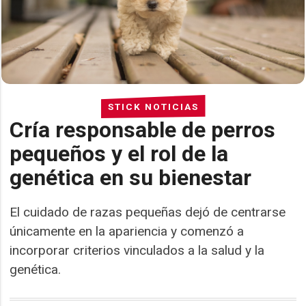
STICK NOTICIAS
Cría responsable de perros
pequeños y el rol de la
genética en su bienestar
El cuidado de razas pequeñas dejó de centrarse
únicamente en la apariencia y comenzó a
incorporar criterios vinculados a la salud y la
genética.