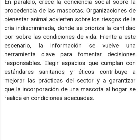
En paralelo, crece la conciencia social sobre la
procedencia de las mascotas. Organizaciones de
bienestar animal advierten sobre los riesgos de la
cría indiscriminada, donde se prioriza la cantidad
por sobre las condiciones de vida. Frente a este
escenario, la información se vuelve una
herramienta clave para fomentar decisiones
responsables. Elegir espacios que cumplan con
estándares sanitarios y éticos contribuye a
mejorar las prácticas del sector y a garantizar
que la incorporación de una mascota al hogar se
realice en condiciones adecuadas.