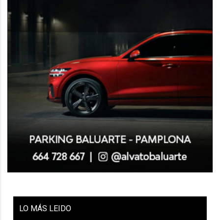
LO
MÁS LEIDO