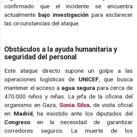
confirmado que el incidente se encuentra
actualmente
bajo investigación
para esclarecer
las circunstancias del ataque.
Obstáculos a la ayuda humanitaria y
seguridad del personal
Este ataque directo supone un golpe a las
operaciones logísticas de
UNICEF
, que busca
mantener el acceso a
agua segura
para cerca de
470.000 niños y niñas. La jefa de la oficina del
organismo en Gaza,
Sonia Silva
, de visita oficial
en
Madrid
, ha insistido ante los diputados del
Congreso
en la necesidad de garantizar
corredores seguros. La muerte de los