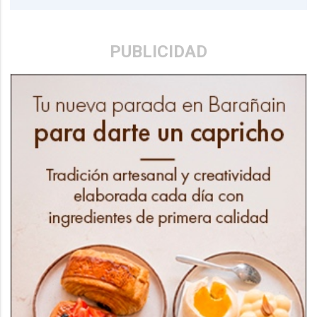
PUBLICIDAD