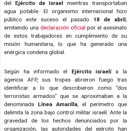
del
Ejército de Israel
mientras transportaban
agua potable. El organismo internacional hizo
público este suceso el pasado
18 de abril
,
emitiendo una
declaración oficial
por el asesinato
de estos trabajadores en cumplimiento de su
misión humanitaria, lo que ha generado una
enérgica condena global.
Según ha informado el
Ejército israelí
a la
agencia AFP, sus tropas abrieron fuego tras
identificar a lo que describieron como "dos
terroristas armados" que se aproximaban a la
denominada
Línea Amarilla
, el perímetro que
delimita la zona bajo control militar israelí. Ante la
gravedad de los hechos denunciados por la
organización, las autoridades del ejército han