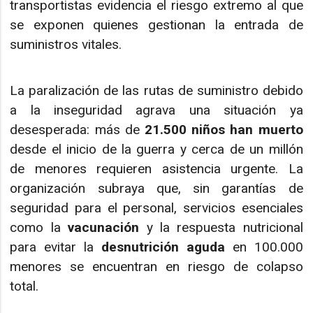
transportistas evidencia el riesgo extremo al que
se exponen quienes gestionan la entrada de
suministros vitales.
La paralización de las rutas de suministro debido
a la inseguridad agrava una situación ya
desesperada: más de
21.500 niños han muerto
desde el inicio de la guerra y cerca de un millón
de menores requieren asistencia urgente. La
organización subraya que, sin garantías de
seguridad para el personal, servicios esenciales
como la
vacunación
y la respuesta nutricional
para evitar la
desnutrición aguda
en 100.000
menores se encuentran en riesgo de colapso
total.