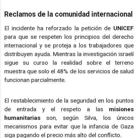
Reclamos de la comunidad internacional
El incidente ha reforzado la petición de
UNICEF
para que se respeten los principios del derecho
internacional y se proteja a los trabajadores que
distribuyen ayuda. Mientras la investigación israelí
sigue su curso la realidad sobre el terreno
muestra que solo el 48% de los servicios de salud
funcionan parcialmente.
El restablecimiento de la seguridad en los puntos
de entrada y el respeto a las
misiones
humanitarias
son, según Silva, los únicos
mecanismos para evitar que la infancia de Gaza
siga pagando el precio más alto del conflicto.