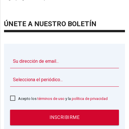
ÚNETE A NUESTRO BOLETÍN
▼
Acepto los
términos de uso
y la
política de privacidad
INSCRIBIRME