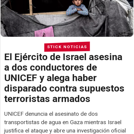
STICK NOTICIAS
El Ejército de Israel asesina
a dos conductores de
UNICEF y alega haber
disparado contra supuestos
terroristas armados
UNICEF denuncia el asesinato de dos
transportistas de agua en Gaza mientras Israel
justifica el ataque y abre una investigación oficial