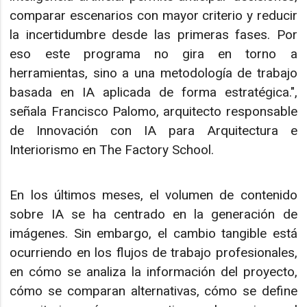
comparar escenarios con mayor criterio y reducir
la incertidumbre desde las primeras fases. Por
eso este programa no gira en torno a
herramientas, sino a una metodología de trabajo
basada en IA aplicada de forma estratégica.",
señala Francisco Palomo, arquitecto responsable
de Innovación con IA para Arquitectura e
Interiorismo en The Factory School.
En los últimos meses, el volumen de contenido
sobre IA se ha centrado en la generación de
imágenes. Sin embargo, el cambio tangible está
ocurriendo en los flujos de trabajo profesionales,
en cómo se analiza la información del proyecto,
cómo se comparan alternativas, cómo se define