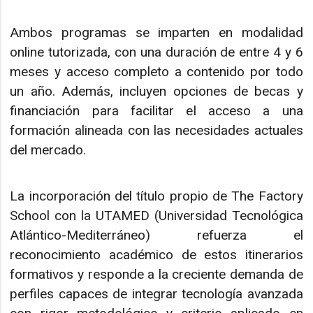
Ambos programas se imparten en modalidad
online tutorizada, con una duración de entre 4 y 6
meses y acceso completo a contenido por todo
un año. Además, incluyen opciones de becas y
financiación para facilitar el acceso a una
formación alineada con las necesidades actuales
del mercado.
La incorporación del título propio de The Factory
School con la UTAMED (Universidad Tecnológica
Atlántico-Mediterráneo) refuerza el
reconocimiento académico de estos itinerarios
formativos y responde a la creciente demanda de
perfiles capaces de integrar tecnología avanzada