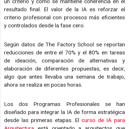
un criterio y cómo se mantiene coherencia en el
resultado final. El valor de la IA es reforzar el
criterio profesional con procesos más eficientes
y controlados desde la fase cero.
Según datos de The Factory School se reportan
reducciones de entre el 70% y el 80% en tareas
de ideación, comparación de alternativas y
elaboración de diferentes propuestas, es decir,
algo que antes llevaba una semana de trabajo,
ahora se realiza en pocas horas.
Los dos Programas Profesionales se han
diseñado para integrar la IA de forma estratégica
desde las primeras etapas. El
curso de IA para
Arquitectura
está orientado a arquitectos que