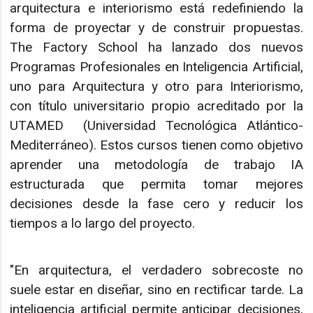
arquitectura e interiorismo está redefiniendo la
forma de proyectar y de construir propuestas.
The Factory School ha lanzado dos nuevos
Programas Profesionales en Inteligencia Artificial,
uno para Arquitectura y otro para Interiorismo,
con título universitario propio acreditado por la
UTAMED (Universidad Tecnológica Atlántico-
Mediterráneo). Estos cursos tienen como objetivo
aprender una metodología de trabajo IA
estructurada que permita tomar mejores
decisiones desde la fase cero y reducir los
tiempos a lo largo del proyecto.
"En arquitectura, el verdadero sobrecoste no
suele estar en diseñar, sino en rectificar tarde. La
inteligencia artificial permite anticipar decisiones,