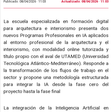
Publicado: 08/04/2026 ·
11:03
Actualizado: 08/04/2026 · 11:03
La escuela especializada en formación digital
para arquitectura e interiorismo presenta dos
nuevos Programas Profesionales en IA aplicados
al entorno profesional de la arquitectura y el
interiorismo, con modalidad online tutorizada y
título propio con el aval de UTAMED (Universidad
Tecnológica Atlántico-Mediterráneo). Responde a
la transformación de los flujos de trabajo en el
sector y propone una metodología estructurada
para integrar la IA desde la fase cero del
proyecto hasta la fase final
La integración de la Inteligencia Artificial en