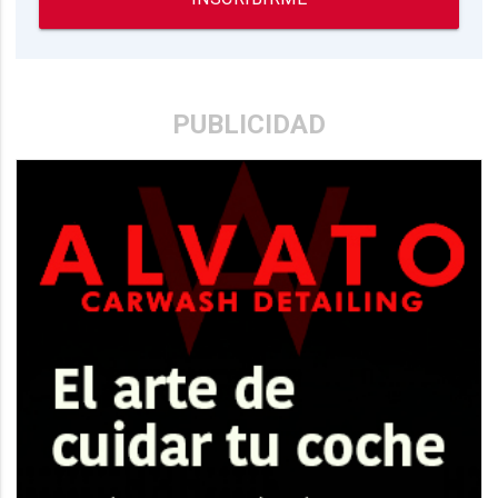
PUBLICIDAD