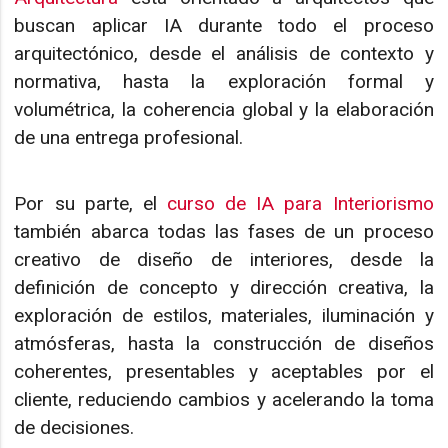
buscan aplicar IA durante todo el proceso
arquitectónico, desde el análisis de contexto y
normativa, hasta la exploración formal y
volumétrica, la coherencia global y la elaboración
de una entrega profesional.
Por su parte, el
curso de IA para Interiorismo
también abarca todas las fases de un proceso
creativo de diseño de interiores, desde la
definición de concepto y dirección creativa, la
exploración de estilos, materiales, iluminación y
atmósferas, hasta la construcción de diseños
coherentes, presentables y aceptables por el
cliente, reduciendo cambios y acelerando la toma
de decisiones.