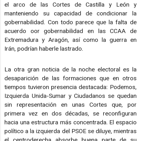
el arco de las Cortes de Castilla y León y
manteniendo su capacidad de condicionar la
gobernabilidad. Con todo parece que la falta de
acuerdo oor gobernabilidad en las CCAA de
Extremadura y Aragón, así como la guerra en
Irán, podrían haberle lastrado.
La otra gran noticia de la noche electoral es la
desaparición de las formaciones que en otros
tiempos tuvieron presencia destacada: Podemos,
Izquierda Unida-Sumar y Ciudadanos se quedan
sin representación en unas Cortes que, por
primera vez en dos décadas, se reconfiguran
hacia una estructura más concentrada. El espacio
político a la izquierda del PSOE se diluye, mientras
el centroderecha absorbe buena parte de su