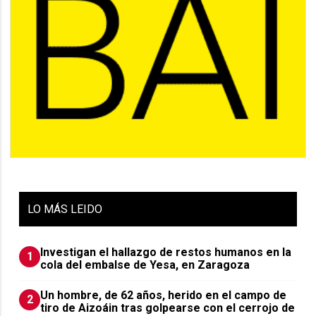
LO
MÁS LEIDO
Investigan el hallazgo de restos humanos en la
1
cola del embalse de Yesa, en Zaragoza
Un hombre, de 62 años, herido en el campo de
2
tiro de Aizoáin tras golpearse con el cerrojo de