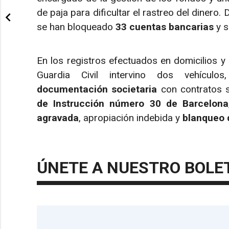
de paja para dificultar el rastreo del dinero.
se han bloqueado
33 cuentas bancarias
y 
En los registros efectuados en domicilios y u
Guardia Civil intervino dos vehículos
documentación societaria
con contratos s
de Instrucción número 30 de Barcelona
agravada
, apropiación indebida y
blanqueo 
ÚNETE A NUESTRO BOLE