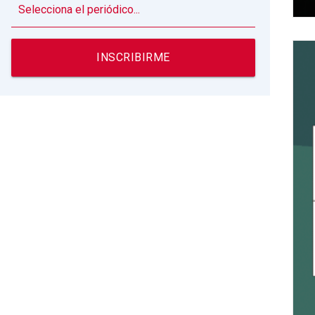
▼
INSCRIBIRME