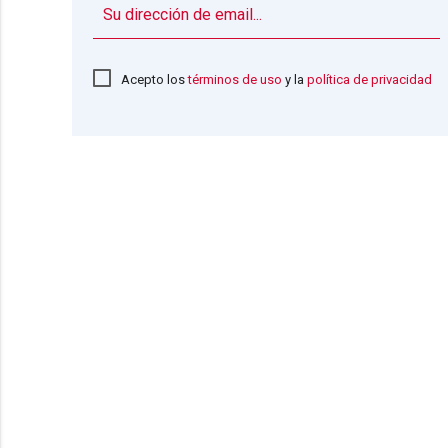
Acepto los
términos de uso
y la
política de privacidad