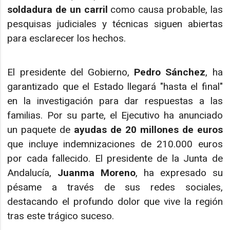
soldadura de un carril
como causa probable, las
pesquisas judiciales y técnicas siguen abiertas
para esclarecer los hechos.
El presidente del Gobierno,
Pedro Sánchez
, ha
garantizado que el Estado llegará "hasta el final"
en la investigación para dar respuestas a las
familias. Por su parte, el Ejecutivo ha anunciado
un paquete de
ayudas de 20 millones de euros
que incluye indemnizaciones de 210.000 euros
por cada fallecido. El presidente de la Junta de
Andalucía,
Juanma Moreno
, ha expresado su
pésame a través de sus redes sociales,
destacando el profundo dolor que vive la región
tras este trágico suceso.