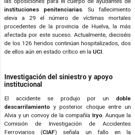
las oposiciones para el cuerpo de ayudantes de
instituciones penitenciarias
. Su fallecimiento
eleva a 29 el número de víctimas mortales
procedentes de la provincia de Huelva, la más
afectada por este suceso. Actualmente, dieciséis
de los 126 heridos continúan hospitalizados, dos
de ellos aún en estado crítico en la
UCI
.
Investigación del siniestro y apoyo
institucional
El accidente se produjo por un
doble
descarrilamiento
y posterior choque entre un
Alvia y un convoy de la compañía
Iryo
. Aunque la
Comisión de Investigación de Accidentes
Ferroviarios (
CIAF
) señala un fallo en la