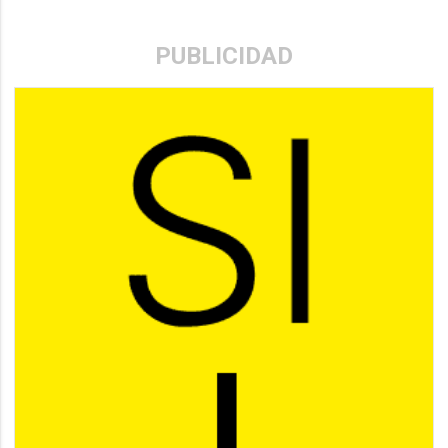
PUBLICIDAD