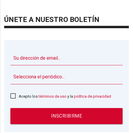
ÚNETE A NUESTRO BOLETÍN
▼
Acepto los
términos de uso
y la
política de privacidad
INSCRIBIRME