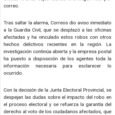
correo.
Tras saltar la alarma, Correos dio aviso inmediato
a la Guardia Civil, que se desplazó a las oficinas
afectadas y ha vinculado estos robos con otros
hechos delictivos recientes en la región. La
investigación continúa abierta y la empresa postal
ha puesto a disposición de los agentes toda la
información necesaria para esclarecer lo
ocurrido.
Con la decisión de la Junta Electoral Provincial, se
despejan las dudas sobre el impacto del robo en
el proceso electoral y se refuerza la garantía del
derecho al voto de los ciudadanos afectados, que