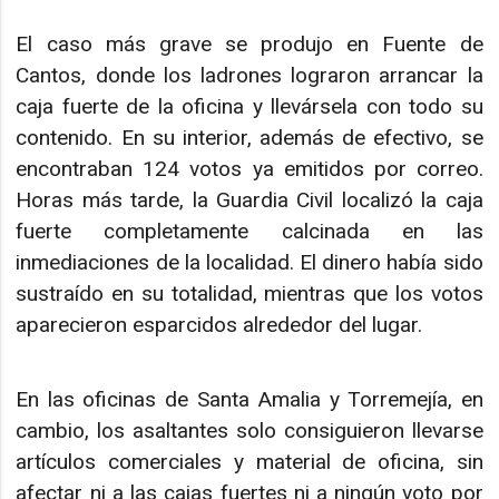
El caso más grave se produjo en Fuente de
Cantos, donde los ladrones lograron arrancar la
caja fuerte de la oficina y llevársela con todo su
contenido. En su interior, además de efectivo, se
encontraban 124 votos ya emitidos por correo.
Horas más tarde, la Guardia Civil localizó la caja
fuerte completamente calcinada en las
inmediaciones de la localidad. El dinero había sido
sustraído en su totalidad, mientras que los votos
aparecieron esparcidos alrededor del lugar.
En las oficinas de Santa Amalia y Torremejía, en
cambio, los asaltantes solo consiguieron llevarse
artículos comerciales y material de oficina, sin
afectar ni a las cajas fuertes ni a ningún voto por