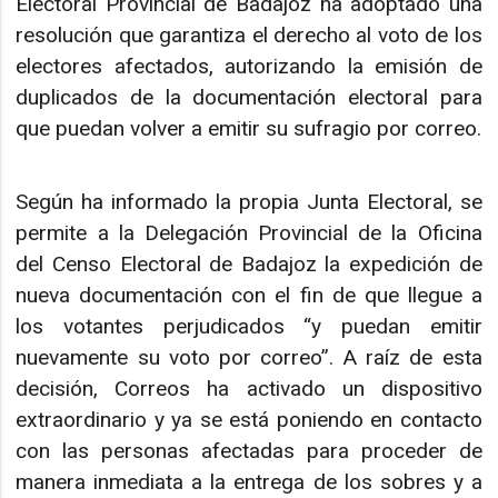
Electoral Provincial de Badajoz ha adoptado una
resolución que garantiza el derecho al voto de los
electores afectados, autorizando la emisión de
duplicados de la documentación electoral para
que puedan volver a emitir su sufragio por correo.
Según ha informado la propia Junta Electoral, se
permite a la Delegación Provincial de la Oficina
del Censo Electoral de Badajoz la expedición de
nueva documentación con el fin de que llegue a
los votantes perjudicados “y puedan emitir
nuevamente su voto por correo”. A raíz de esta
decisión, Correos ha activado un dispositivo
extraordinario y ya se está poniendo en contacto
con las personas afectadas para proceder de
manera inmediata a la entrega de los sobres y a