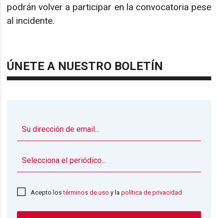
podrán volver a participar en la convocatoria pese
al incidente.
ÚNETE A NUESTRO BOLETÍN
▼
Acepto los
términos de uso
y la
política de privacidad