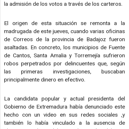
la admisión de los votos a través de los carteros.
El origen de esta situación se remonta a la
madrugada de este jueves, cuando varias oficinas
de Correos de la provincia de Badajoz fueron
asaltadas. En concreto, los municipios de Fuente
de Cantos, Santa Amalia y Torremejía sufrieron
robos perpetrados por delincuentes que, según
las primeras investigaciones, buscaban
principalmente dinero en efectivo.
La candidata popular y actual presidenta del
Gobierno de Extremadura había denunciado este
hecho con un video en sus redes sociales ,y
también lo había vinculado a la ausencia de