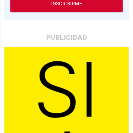
INSCRIBIRME
PUBLICIDAD