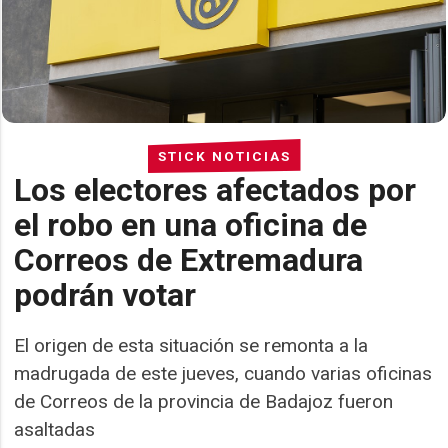
STICK NOTICIAS
Los electores afectados por
el robo en una oficina de
Correos de Extremadura
podrán votar
El origen de esta situación se remonta a la
madrugada de este jueves, cuando varias oficinas
de Correos de la provincia de Badajoz fueron
asaltadas