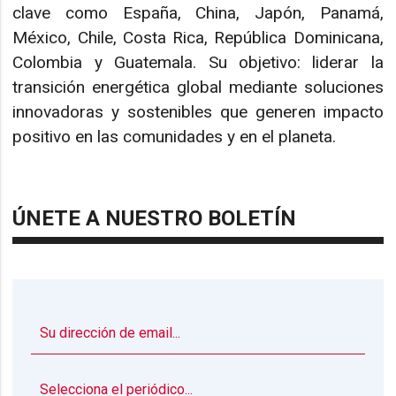
clave como España, China, Japón, Panamá,
México, Chile, Costa Rica, República Dominicana,
Colombia y Guatemala. Su objetivo: liderar la
transición energética global mediante soluciones
innovadoras y sostenibles que generen impacto
positivo en las comunidades y en el planeta.
ÚNETE A NUESTRO BOLETÍN
▼