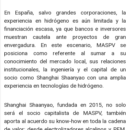
En España, salvo grandes corporaciones, la
experiencia en hidrógeno es aún limitada y la
financiación escasa, ya que bancos e inversores
muestran cautela ante proyectos de gran
envergadura. En este escenario, MASPV se
posiciona como referente al sumar a su
conocimiento del mercado local, sus relaciones
institucionales, la ingeniería y el capital de un
socio como Shanghai Shaanyao con una amplia
experiencia en tecnologías de hidrógeno.
Shanghai Shaanyao, fundada en 2015, no solo
será el socio capitalista de MASPV, también
aporta al acuerdo su know-how en toda la cadena
de valor: desde electrolizadores alcalinos y PEM,