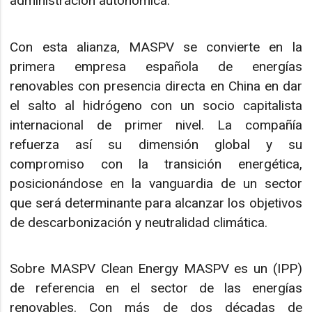
administración autonómica.
Con esta alianza, MASPV se convierte en la
primera empresa española de energías
renovables con presencia directa en China en dar
el salto al hidrógeno con un socio capitalista
internacional de primer nivel. La compañía
refuerza así su dimensión global y su
compromiso con la transición energética,
posicionándose en la vanguardia de un sector
que será determinante para alcanzar los objetivos
de descarbonización y neutralidad climática.
Sobre MASPV Clean Energy MASPV es un (IPP)
de referencia en el sector de las energías
renovables. Con más de dos décadas de