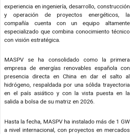
experiencia en ingeniería, desarrollo, construcción
y operación de proyectos energéticos, la
compañía cuenta con un equipo altamente
especializado que combina conocimiento técnico
con visión estratégica.
MASPV se ha consolidado como la primera
empresa de energías renovables española con
presencia directa en China en dar el salto al
hidrógeno, respaldada por una sólida trayectoria
en el país asiático y con la vista puesta en la
salida a bolsa de su matriz en 2026.
Hasta la fecha, MASPV ha instalado más de 1 GW
a nivel internacional, con proyectos en mercados