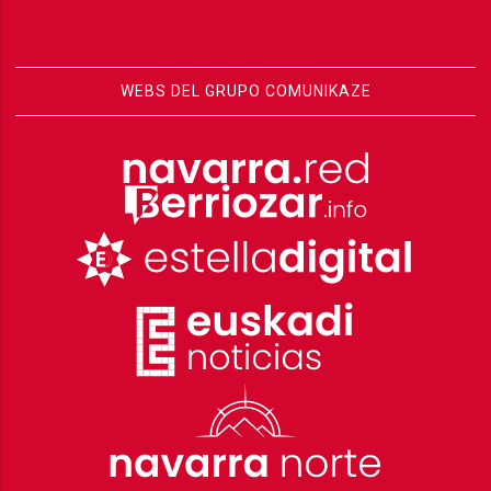
WEBS DEL GRUPO COMUNIKAZE