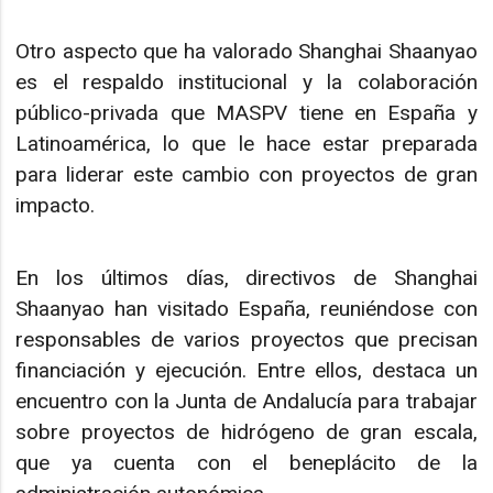
Otro aspecto que ha valorado Shanghai Shaanyao
es el respaldo institucional y la colaboración
público-privada que MASPV tiene en España y
Latinoamérica, lo que le hace estar preparada
para liderar este cambio con proyectos de gran
impacto.
En los últimos días, directivos de Shanghai
Shaanyao han visitado España, reuniéndose con
responsables de varios proyectos que precisan
financiación y ejecución. Entre ellos, destaca un
encuentro con la Junta de Andalucía para trabajar
sobre proyectos de hidrógeno de gran escala,
que ya cuenta con el beneplácito de la