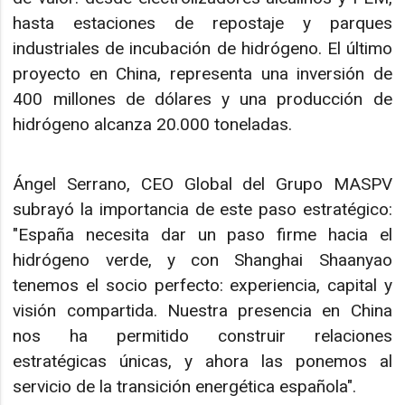
hasta estaciones de repostaje y parques
industriales de incubación de hidrógeno. El último
proyecto en China, representa una inversión de
400 millones de dólares y una producción de
hidrógeno alcanza 20.000 toneladas.
Ángel Serrano, CEO Global del Grupo MASPV
subrayó la importancia de este paso estratégico:
"España necesita dar un paso firme hacia el
hidrógeno verde, y con Shanghai Shaanyao
tenemos el socio perfecto: experiencia, capital y
visión compartida. Nuestra presencia en China
nos ha permitido construir relaciones
estratégicas únicas, y ahora las ponemos al
servicio de la transición energética española".