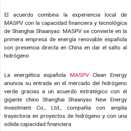
El acuerdo combina la experiencia local de
MASPV con la capacidad financiera y tecnológica
de Shanghai Shaanyao. MASPV se convierte en la
primera empresa de energía renovable española
con presencia directa en China en dar el salto al
hidrógeno
La energética española
MASPV
Clean Energy
anuncia su entrada en el mercado del hidrógeno
verde gracias a un acuerdo estratégico con el
gigante chino Shanghai Shaanyao New Energy
Investment Co., Ltd., compañía con amplia
trayectoria en proyectos de hidrógeno y con una
sólida capacidad financiera.