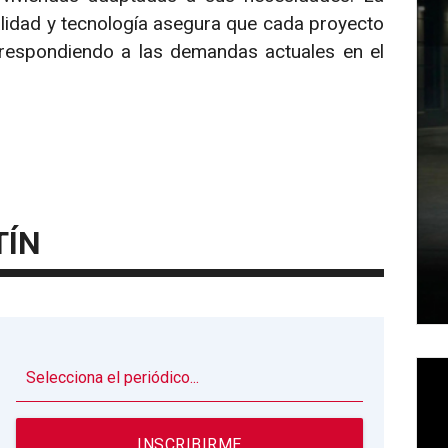
calidad y tecnología asegura que cada proyecto
, respondiendo a las demandas actuales en el
TÍN
▼
INSCRIBIRME