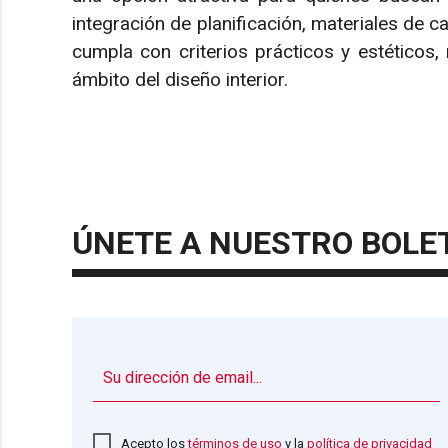
integración de planificación, materiales de 
cumpla con criterios prácticos y estéticos
ámbito del diseño interior.
ÚNETE A NUESTRO BOLE
Acepto los
términos de uso
y la
política de privacidad