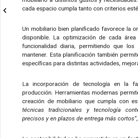
cada espacio cumpla tanto con criterios est
Un mobiliario bien planificado favorece la 
disponible. La optimización de cada área
funcionalidad diaria, permitiendo que lo
mantener. Esta planificación también permite
específicas para distintas actividades, mejor
La incorporación de tecnología en la f
producción. Herramientas modernas permiten 
creación de mobiliario que cumpla con es
técnicas tradicionales y tecnología con
precisos y en plazos de entrega más cortos”