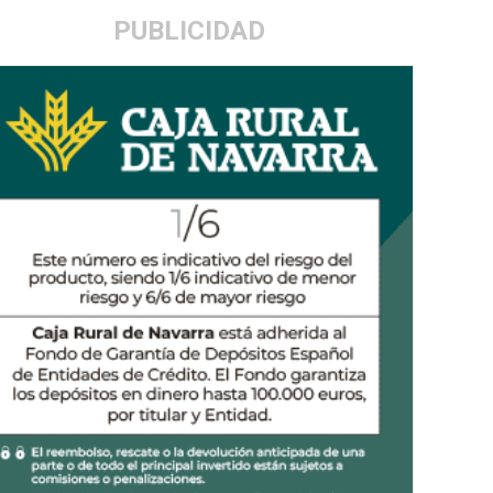
PUBLICIDAD