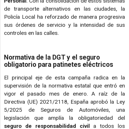
Personal
. Con la consolidación de estos sistemas
de transporte alternativos en las ciudades, la
Policía Local ha reforzado de manera progresiva
sus órdenes de servicio y la intensidad de sus
controles en las calles.
Normativa de la DGT y el seguro
obligatorio para patinetes eléctricos
El principal eje de esta campaña radica en la
supervisión de la normativa estatal que entró en
vigor el pasado mes de enero. A raíz de la
Directiva (UE) 2021/2118, España aprobó la Ley
5/2025 de Seguros de Automóviles, una
legislación que amplía la obligatoriedad del
seguro de responsabilidad civil
a todos los