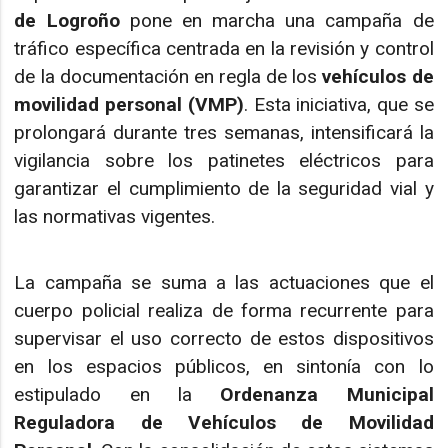
de Logroño
pone en marcha una campaña de
tráfico específica centrada en la revisión y control
de la documentación en regla de los
vehículos de
movilidad personal (VMP)
. Esta iniciativa, que se
prolongará durante tres semanas, intensificará la
vigilancia sobre los patinetes eléctricos para
garantizar el cumplimiento de la seguridad vial y
las normativas vigentes.
La campaña se suma a las actuaciones que el
cuerpo policial realiza de forma recurrente para
supervisar el uso correcto de estos dispositivos
en los espacios públicos, en sintonía con lo
estipulado en la
Ordenanza Municipal
Reguladora de Vehículos de Movilidad