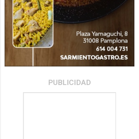
PUBLICIDAD