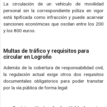
La circulación de un vehículo de movilidad
personal sin la correspondiente póliza en vigor
está tipificada como infracción y puede acarrear
sanciones económicas que oscilan entre los 200
y los 800 euros.
Multas de tráfico y requisitos para
circular en Logroño
Además de la cobertura de responsabilidad civil,
la regulación actual exige otros dos requisitos
documentales obligatorios para poder transitar
por la vía pública de forma legal: