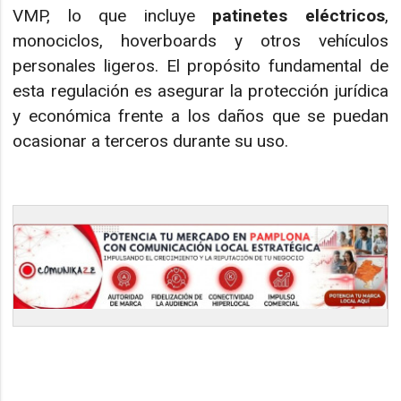
VMP, lo que incluye
patinetes eléctricos
,
monociclos, hoverboards y otros vehículos
personales ligeros. El propósito fundamental de
esta regulación es asegurar la protección jurídica
y económica frente a los daños que se puedan
ocasionar a terceros durante su uso.