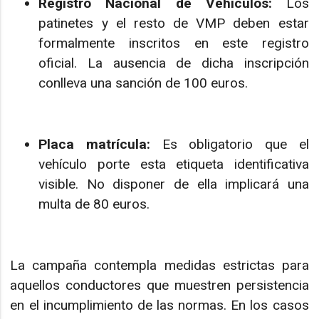
Registro Nacional de Vehículos:
Los
patinetes y el resto de VMP deben estar
formalmente inscritos en este registro
oficial. La ausencia de dicha inscripción
conlleva una sanción de 100 euros.
Placa matrícula:
Es obligatorio que el
vehículo porte esta etiqueta identificativa
visible. No disponer de ella implicará una
multa de 80 euros.
La campaña contempla medidas estrictas para
aquellos conductores que muestren persistencia
en el incumplimiento de las normas. En los casos