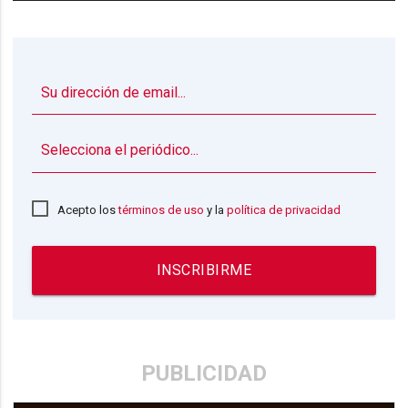
▼
Acepto los
términos de uso
y la
política de privacidad
INSCRIBIRME
PUBLICIDAD