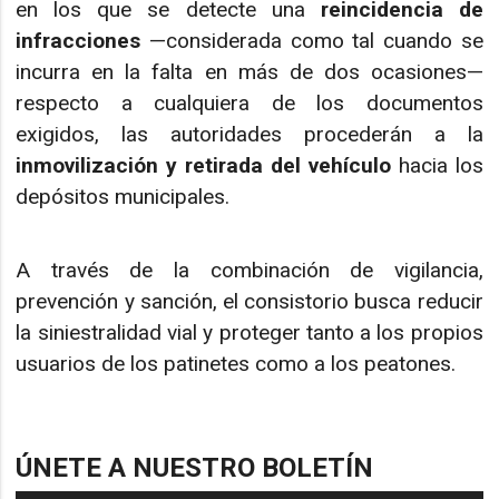
en los que se detecte una
reincidencia de
infracciones
—considerada como tal cuando se
incurra en la falta en más de dos ocasiones—
respecto a cualquiera de los documentos
exigidos, las autoridades procederán a la
inmovilización y retirada del vehículo
hacia los
depósitos municipales.
A través de la combinación de vigilancia,
prevención y sanción, el consistorio busca reducir
la siniestralidad vial y proteger tanto a los propios
usuarios de los patinetes como a los peatones.
ÚNETE A NUESTRO BOLETÍN