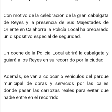
Con motivo de la celebración de la gran cabalgata
de Reyes y la presencia de Sus Majestades de
Oriente en Calahorra la Policía Local ha preparado
un dispositivo especial de seguridad.
Un coche de la Policía Local abrirá la cabalgata y
guiará a los Reyes en su recorrido por la ciudad.
Además, se van a colocar 6 vehículos del parque
municipal de obras y servicios por las calles
donde pasan las carrozas reales para evitar que
nadie entre en el recorrido.