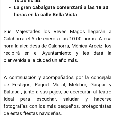
10:30 horas
La gran cabalgata comenzará a las 18:30
horas en la calle Bella Vista
Sus Majestades los Reyes Magos llegarán a
Calahorra el 5 de enero a las 10:00 horas. A esa
hora la alcaldesa de Calahorra, Mónica Arceiz, los
recibirá en el Ayuntamiento y les dará la
bienvenida a la ciudad un año más.
A continuación y acompañados por la concejala
de Festejos, Raquel Moral, Melchor, Gaspar y
Baltasar, junto a sus pajes, se acercarán al teatro
Ideal para escuchar, saludar y hacerse
fotografías con los más pequeños, protagonistas
de estas fiestas navideñas.