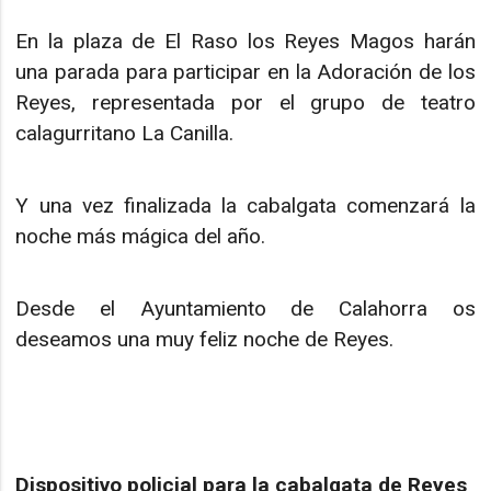
En la plaza de El Raso los Reyes Magos harán
una parada para participar en la Adoración de los
Reyes, representada por el grupo de teatro
calagurritano La Canilla.
Y una vez finalizada la cabalgata comenzará la
noche más mágica del año.
Desde el Ayuntamiento de Calahorra os
deseamos una muy feliz noche de Reyes.
Dispositivo policial para la cabalgata de Reyes