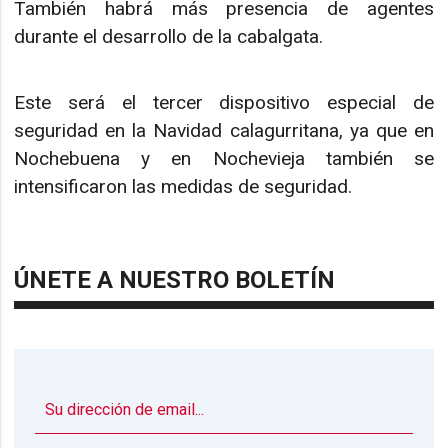
También habrá más presencia de agentes
durante el desarrollo de la cabalgata.
Este será el tercer dispositivo especial de
seguridad en la Navidad calagurritana, ya que en
Nochebuena y en Nochevieja también se
intensificaron las medidas de seguridad.
ÚNETE A NUESTRO BOLETÍN