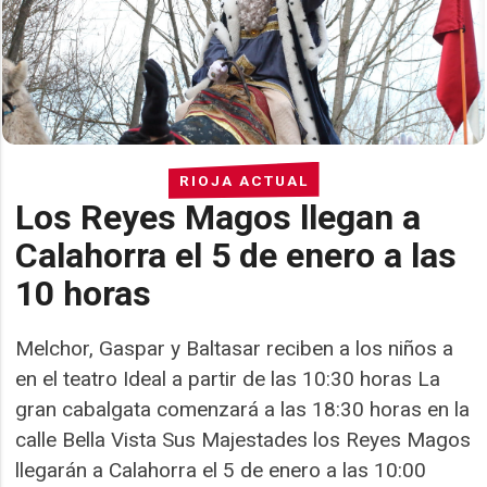
RIOJA ACTUAL
Los Reyes Magos llegan a
Calahorra el 5 de enero a las
10 horas
Melchor, Gaspar y Baltasar reciben a los niños a
en el teatro Ideal a partir de las 10:30 horas La
gran cabalgata comenzará a las 18:30 horas en la
calle Bella Vista Sus Majestades los Reyes Magos
llegarán a Calahorra el 5 de enero a las 10:00