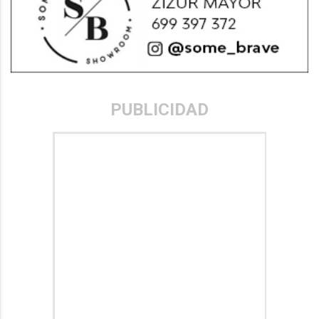
PUBLICIDAD