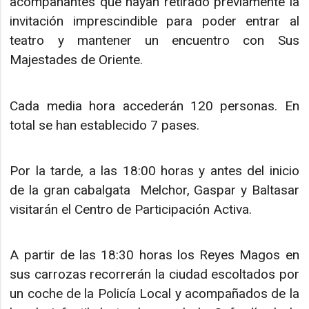
acompañantes que hayan retirado previamente la
invitación imprescindible para poder entrar al
teatro y mantener un encuentro con Sus
Majestades de Oriente.
Cada media hora accederán 120 personas. En
total se han establecido 7 pases.
Por la tarde, a las 18:00 horas y antes del inicio
de la gran cabalgata Melchor, Gaspar y Baltasar
visitarán el Centro de Participación Activa.
A partir de las 18:30 horas los Reyes Magos en
sus carrozas recorrerán la ciudad escoltados por
un coche de la Policía Local y acompañados de la