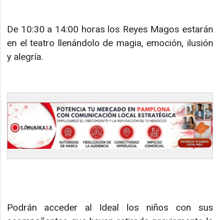
De 10:30 a 14:00 horas los Reyes Magos estarán
en el teatro llenándolo de magia, emoción, ilusión
y alegría.
Podrán acceder al Ideal los niños con sus