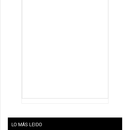
LO
MÁS LEIDO