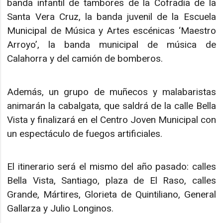
banda infantil de tambores de la Cofradía de la
Santa Vera Cruz, la banda juvenil de la Escuela
Municipal de Música y Artes escénicas ‘Maestro
Arroyo’, la banda municipal de música de
Calahorra y del camión de bomberos.
Además, un grupo de muñecos y malabaristas
animarán la cabalgata, que saldrá de la calle Bella
Vista y finalizará en el Centro Joven Municipal con
un espectáculo de fuegos artificiales.
El itinerario será el mismo del año pasado: calles
Bella Vista, Santiago, plaza de El Raso, calles
Grande, Mártires, Glorieta de Quintiliano, General
Gallarza y Julio Longinos.