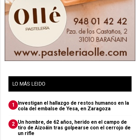
LO
MÁS LEIDO
Investigan el hallazgo de restos humanos en la
1
cola del embalse de Yesa, en Zaragoza
Un hombre, de 62 años, herido en el campo de
2
tiro de Aizoáin tras golpearse con el cerrojo de
un rifle