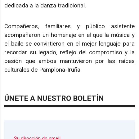
dedicada a la danza tradicional.
Compañeros, familiares y público asistente
acompañaron un homenaje en el que la música y
el baile se convirtieron en el mejor lenguaje para
recordar su legado, reflejo del compromiso y la
pasión que ambos mantuvieron por las raíces
culturales de Pamplona-Iruña.
ÚNETE A NUESTRO BOLETÍN