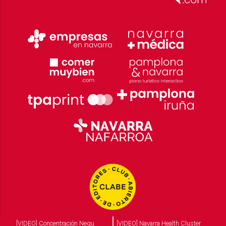
[VIDEO] Concentración Negu
[VIDEO] Navarra Health Cluster