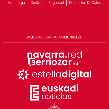
Aviso Legal
Cookies
Seguridad
Protección De Datos
WEBS DEL GRUPO COMUNIKAZE