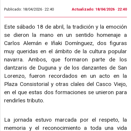
Publicado: 18/04/2026 ·
22:40
Actualizado: 18/04/2026 · 22:40
Este sábado 18 de abril, la tradición y la emoción
se dieron la mano en un sentido homenaje a
Carlos Alemán e Iñaki Domínguez, dos figuras
muy queridas en el ámbito de la cultura popular
navarra. Ambos, que formaron parte de los
dantzaris de Duguna y de los danzantes de San
Lorenzo, fueron recordados en un acto en la
Plaza Consistorial y otras clales del Casco Viejo,
en el que estas dos formaciones se unieron para
rendirles tributo.
La jornada estuvo marcada por el respeto, la
memoria y el reconocimiento a toda una vida