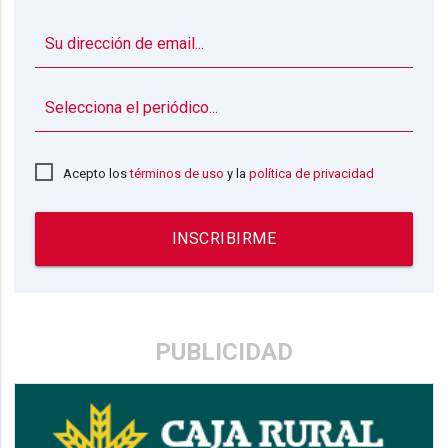
▼
Acepto los
términos de uso
y la
política de privacidad
INSCRIBIRME
PUBLICIDAD