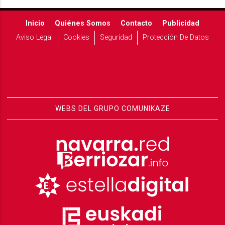
Inicio
Quiénes Somos
Contacto
Publicidad
Aviso Legal
Cookies
Seguridad
Protección De Datos
WEBS DEL GRUPO COMUNIKAZE