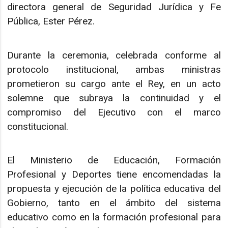
directora general de Seguridad Jurídica y Fe
Pública, Ester Pérez.
Durante la ceremonia, celebrada conforme al
protocolo institucional, ambas ministras
prometieron su cargo ante el Rey, en un acto
solemne que subraya la continuidad y el
compromiso del Ejecutivo con el marco
constitucional.
El Ministerio de Educación, Formación
Profesional y Deportes tiene encomendadas la
propuesta y ejecución de la política educativa del
Gobierno, tanto en el ámbito del sistema
educativo como en la formación profesional para