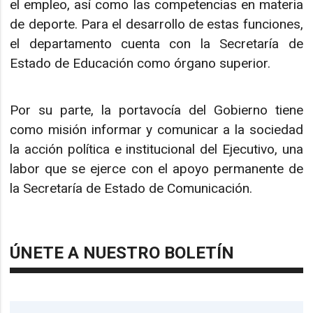
el empleo, así como las competencias en materia
de deporte. Para el desarrollo de estas funciones,
el departamento cuenta con la Secretaría de
Estado de Educación como órgano superior.
Por su parte, la portavocía del Gobierno tiene
como misión informar y comunicar a la sociedad
la acción política e institucional del Ejecutivo, una
labor que se ejerce con el apoyo permanente de
la Secretaría de Estado de Comunicación.
ÚNETE A NUESTRO BOLETÍN