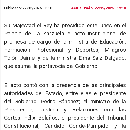
Publicado: 22/12/2025 ·
19:10
Actualizado: 22/12/2025 · 19:10
Su Majestad el Rey ha presidido este lunes en el
Palacio de La Zarzuela el acto institucional de
promesa de cargo de la ministra de Educación,
Formación Profesional y Deportes, Milagros
Tolón Jaime, y de la ministra Elma Saiz Delgado,
que asume la portavocía del Gobierno.
El acto contó con la presencia de las principales
autoridades del Estado, entre ellas el presidente
del Gobierno, Pedro Sánchez; el ministro de la
Presidencia, Justicia y Relaciones con las
Cortes, Félix Bolaños; el presidente del Tribunal
Constitucional, Cándido Conde-Pumpido; y la