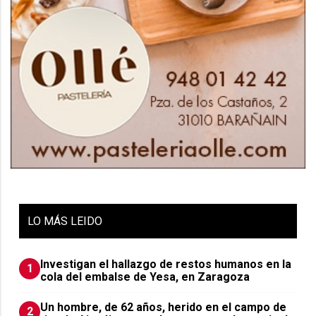
LO
MÁS LEIDO
Investigan el hallazgo de restos humanos en la
1
cola del embalse de Yesa, en Zaragoza
Un hombre, de 62 años, herido en el campo de
2