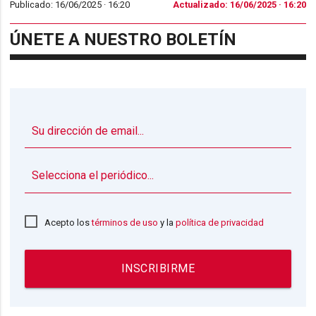
Publicado: 16/06/2025 ·
16:20
Actualizado: 16/06/2025 · 16:20
ÚNETE A NUESTRO BOLETÍN
▼
Acepto los
términos de uso
y la
política de privacidad
INSCRIBIRME