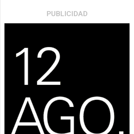
PUBLICIDAD