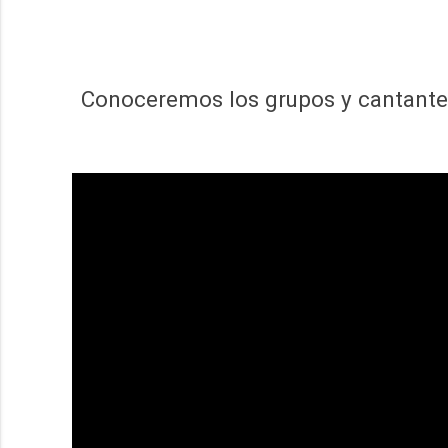
Conoceremos los grupos y cantante