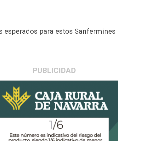
s esperados para estos Sanfermines
PUBLICIDAD