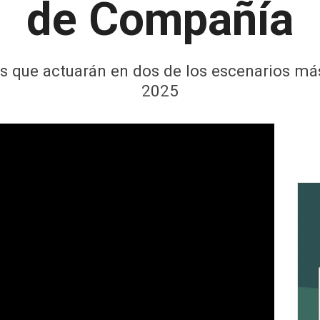
de Compañía
s que actuarán en dos de los escenarios má
2025