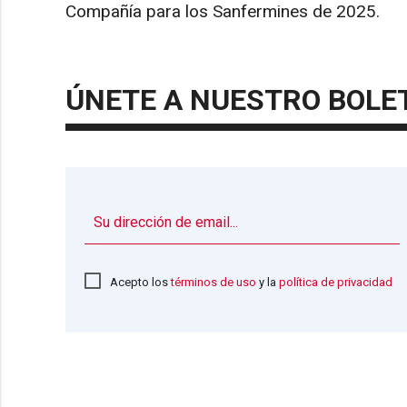
Compañía para los Sanfermines de 2025.
ÚNETE A NUESTRO BOLE
Acepto los
términos de uso
y la
política de privacidad