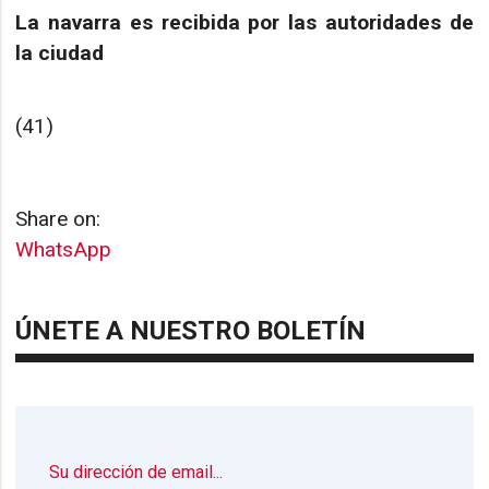
La navarra es recibida por las autoridades de
la ciudad
(41)
Share on:
WhatsApp
ÚNETE A NUESTRO BOLETÍN