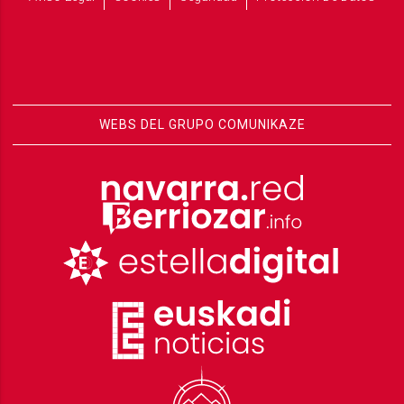
WEBS DEL GRUPO COMUNIKAZE