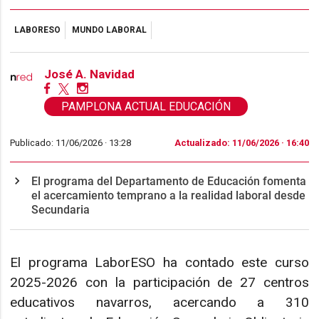
LABORESO
MUNDO LABORAL
José A. Navidad
PAMPLONA ACTUAL EDUCACIÓN
Publicado: 11/06/2026 ·
13:28
Actualizado: 11/06/2026 · 16:40
El programa del Departamento de Educación fomenta
el acercamiento temprano a la realidad laboral desde
Secundaria
El programa LaborESO ha contado este curso
2025-2026 con la participación de 27 centros
educativos navarros, acercando a 310