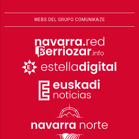
WEBS DEL GRUPO COMUNIKAZE