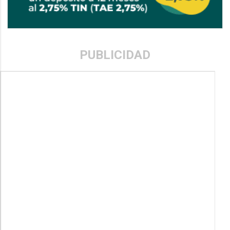
PUBLICIDAD