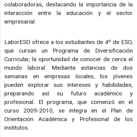
colaboradoras, destacando la importancia de la
interacción entre la educación y el sector
empresarial.
LaborESO ofrece a los estudiantes de 4º de ESO,
que cursan un Programa de Diversificación
Curricular, la oportunidad de conocer de cerca el
mundo laboral. Mediante estancias de dos
semanas en empresas locales, los jóvenes
pueden explorar sus intereses y habilidades,
preparando así su futuro académico y
profesional. El programa, que comenzó en el
curso 2009-2010, se integra en el Plan de
Orientación Académica y Profesional de los
institutos.