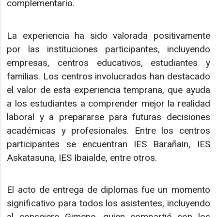
complementario.
La experiencia ha sido valorada positivamente
por las instituciones participantes, incluyendo
empresas, centros educativos, estudiantes y
familias. Los centros involucrados han destacado
el valor de esta experiencia temprana, que ayuda
a los estudiantes a comprender mejor la realidad
laboral y a prepararse para futuras decisiones
académicas y profesionales. Entre los centros
participantes se encuentran IES Barañain, IES
Askatasuna, IES Ibaialde, entre otros.
El acto de entrega de diplomas fue un momento
significativo para todos los asistentes, incluyendo
al consejero Gimeno, quien compartió con los