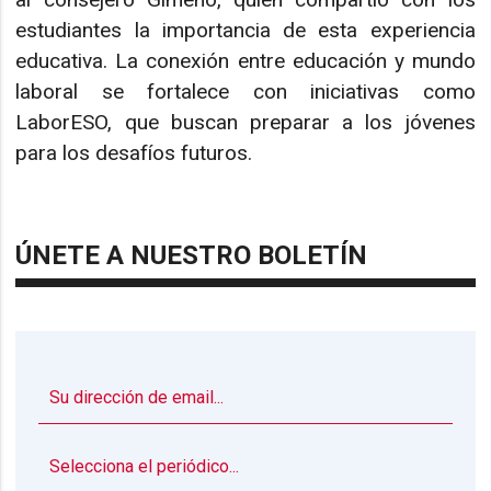
estudiantes la importancia de esta experiencia
educativa. La conexión entre educación y mundo
laboral se fortalece con iniciativas como
LaborESO, que buscan preparar a los jóvenes
para los desafíos futuros.
ÚNETE A NUESTRO BOLETÍN
▼