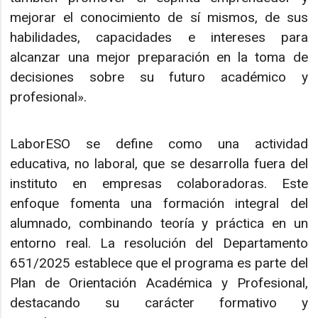
mejorar el conocimiento de sí mismos, de sus
habilidades, capacidades e intereses para
alcanzar una mejor preparación en la toma de
decisiones sobre su futuro académico y
profesional».
LaborESO se define como una actividad
educativa, no laboral, que se desarrolla fuera del
instituto en empresas colaboradoras. Este
enfoque fomenta una formación integral del
alumnado, combinando teoría y práctica en un
entorno real. La resolución del Departamento
651/2025 establece que el programa es parte del
Plan de Orientación Académica y Profesional,
destacando su carácter formativo y