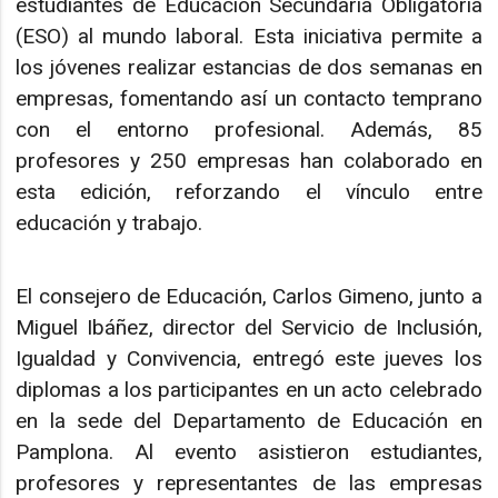
estudiantes de Educación Secundaria Obligatoria
(ESO) al mundo laboral. Esta iniciativa permite a
los jóvenes realizar estancias de dos semanas en
empresas, fomentando así un contacto temprano
con el entorno profesional. Además, 85
profesores y 250 empresas han colaborado en
esta edición, reforzando el vínculo entre
educación y trabajo.
El consejero de Educación, Carlos Gimeno, junto a
Miguel Ibáñez, director del Servicio de Inclusión,
Igualdad y Convivencia, entregó este jueves los
diplomas a los participantes en un acto celebrado
en la sede del Departamento de Educación en
Pamplona. Al evento asistieron estudiantes,
profesores y representantes de las empresas