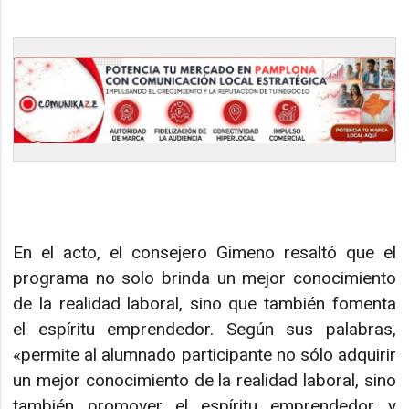
En el acto, el consejero Gimeno resaltó que el
programa no solo brinda un mejor conocimiento
de la realidad laboral, sino que también fomenta
el espíritu emprendedor. Según sus palabras,
«permite al alumnado participante no sólo adquirir
un mejor conocimiento de la realidad laboral, sino
también promover el espíritu emprendedor y