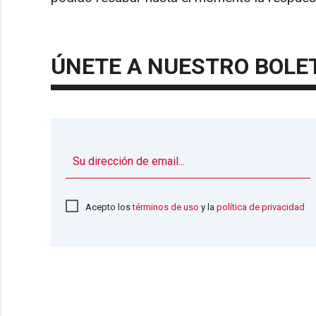
ÚNETE A NUESTRO BOLE
Acepto los
términos de uso
y la
política de privacidad