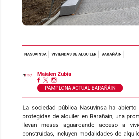
NASUVINSA
VIVIENDAS DE ALQUILER
BARAÑÁIN
Maialen Zubia
PAMPLONA ACTUAL BARAÑÁIN
La sociedad pública Nasuvinsa ha abierto 
protegidas de alquiler en Barañain, una pr
llevan meses aguardando acceso a vivie
construidas, incluyen modalidades de alquile