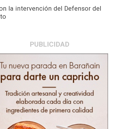
on la intervención del Defensor del
to
PUBLICIDAD