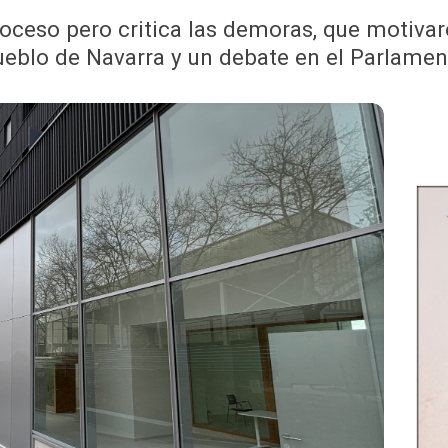
roceso pero critica las demoras, que motivar
ueblo de Navarra y un debate en el Parlamen