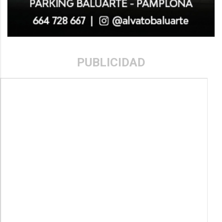
PUBLICIDAD