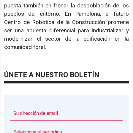
puesta también en frenar la despoblación de los
pueblos del entorno. En Pamplona, el futuro
Centro de Robótica de la Construcción promete
ser una apuesta diferencial para industrializar y
modernizar el sector de la edificación en la
comunidad foral.
ÚNETE A NUESTRO BOLETÍN
▼