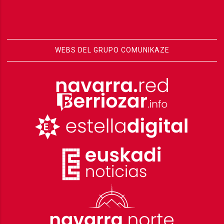
WEBS DEL GRUPO COMUNIKAZE