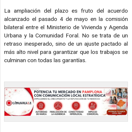
La ampliación del plazo es fruto del acuerdo
alcanzado el pasado 4 de mayo en la comisión
bilateral entre el Ministerio de Vivienda y Agenda
Urbana y la Comunidad Foral. No se trata de un
retraso inesperado, sino de un ajuste pactado al
más alto nivel para garantizar que los trabajos se
culminan con todas las garantías.