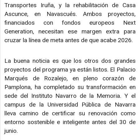
Transportes Iruña, y la rehabilitación de Casa
Ascunce, en Navascués. Ambos proyectos,
financiados con fondos europeos Next
Generation, necesitan ese margen extra para
cruzar la línea de meta antes de que acabe 2026.
La buena noticia es que los otros dos grandes
proyectos del programa ya están listos. El Palacio
Marqués de Rozalejo, en pleno corazón de
Pamplona, ha completado su transformación en
sede del Instituto Navarro de la Memoria. Y el
campus de la Universidad Pública de Navarra
lleva camino de certificar su renovación como
entorno sostenible e inteligente antes del 30 de
junio.