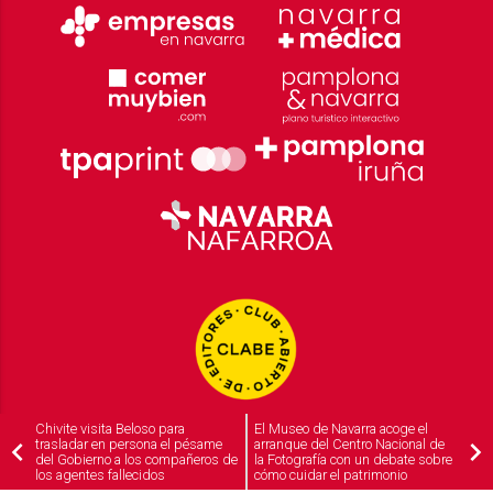
Chivite visita Beloso para
El Museo de Navarra acoge el
trasladar en persona el pésame
arranque del Centro Nacional de
del Gobierno a los compañeros de
la Fotografía con un debate sobre
los agentes fallecidos
cómo cuidar el patrimonio