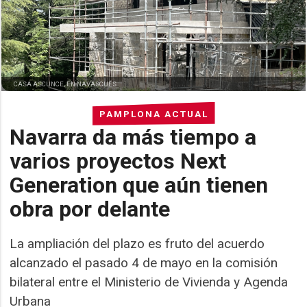
CASA ASCUNCE, EN NAVASCUÉS
PAMPLONA ACTUAL
Navarra da más tiempo a
varios proyectos Next
Generation que aún tienen
obra por delante
La ampliación del plazo es fruto del acuerdo
alcanzado el pasado 4 de mayo en la comisión
bilateral entre el Ministerio de Vivienda y Agenda
Urbana