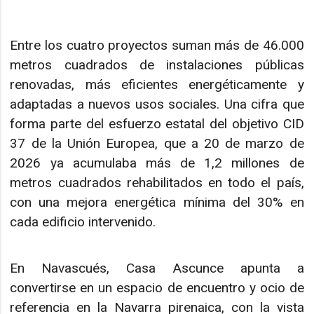
Entre los cuatro proyectos suman más de 46.000
metros cuadrados de instalaciones públicas
renovadas, más eficientes energéticamente y
adaptadas a nuevos usos sociales. Una cifra que
forma parte del esfuerzo estatal del objetivo CID
37 de la Unión Europea, que a 20 de marzo de
2026 ya acumulaba más de 1,2 millones de
metros cuadrados rehabilitados en todo el país,
con una mejora energética mínima del 30% en
cada edificio intervenido.
En Navascués, Casa Ascunce apunta a
convertirse en un espacio de encuentro y ocio de
referencia en la Navarra pirenaica, con la vista