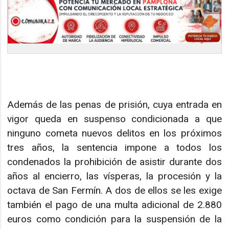
Además de las penas de prisión, cuya entrada en
vigor queda en suspenso condicionada a que
ninguno cometa nuevos delitos en los próximos
tres años, la sentencia impone a todos los
condenados la prohibición de asistir durante dos
años al encierro, las vísperas, la procesión y la
octava de San Fermín. A dos de ellos se les exige
también el pago de una multa adicional de 2.880
euros como condición para la suspensión de la