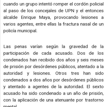
cuando un grupo intentó romper el cordón policial
al paso de los concejales de UPN y el entonces
alcalde Enrique Maya, provocando lesiones a
varios agentes, entre ellas la fractura nasal de un
policía municipal.
Las penas varían según la gravedad de la
participación de cada acusado. Dos de los
condenados han recibido dos años y seis meses
de prisión por desórdenes públicos, atentado a la
autoridad y lesiones. Otros tres han sido
condenados a dos años por desórdenes públicos
y atentado a agentes de la autoridad. El sexto
acusado ha sido condenado a un año de prisión,
con la aplicación de una atenuante por trastorno
mental.