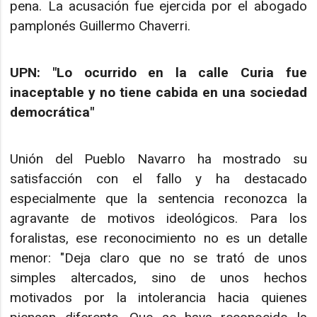
pena. La acusación fue ejercida por el abogado
pamplonés Guillermo Chaverri.
UPN: "Lo ocurrido en la calle Curia fue
inaceptable y no tiene cabida en una sociedad
democrática"
Unión del Pueblo Navarro ha mostrado su
satisfacción con el fallo y ha destacado
especialmente que la sentencia reconozca la
agravante de motivos ideológicos. Para los
foralistas, ese reconocimiento no es un detalle
menor: "Deja claro que no se trató de unos
simples altercados, sino de unos hechos
motivados por la intolerancia hacia quienes