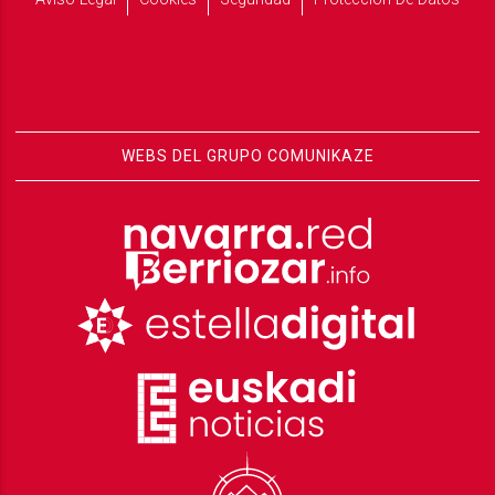
WEBS DEL GRUPO COMUNIKAZE