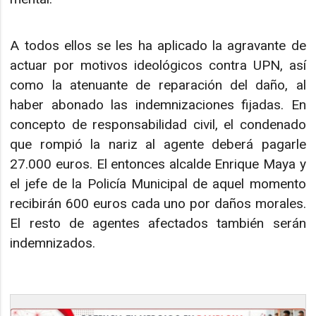
A todos ellos se les ha aplicado la agravante de
actuar por motivos ideológicos contra UPN, así
como la atenuante de reparación del daño, al
haber abonado las indemnizaciones fijadas. En
concepto de responsabilidad civil, el condenado
que rompió la nariz al agente deberá pagarle
27.000 euros. El entonces alcalde Enrique Maya y
el jefe de la Policía Municipal de aquel momento
recibirán 600 euros cada uno por daños morales.
El resto de agentes afectados también serán
indemnizados.