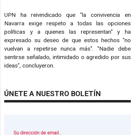
UPN ha reivindicado que "la convivencia en
Navarra exige respeto a todas las opciones
políticas y a quienes las representan" y ha
expresado su deseo de que estos hechos "no
vuelvan a repetirse nunca más". "Nadie debe
sentirse señalado, intimidado o agredido por sus
ideas", concluyeron.
ÚNETE A NUESTRO BOLETÍN