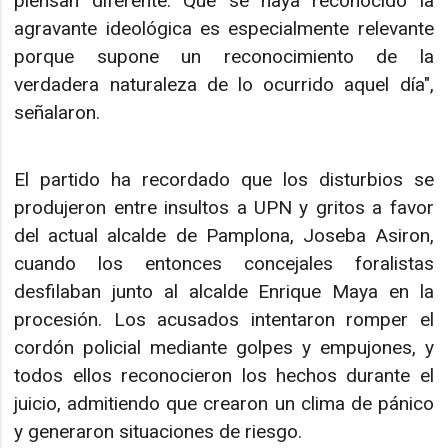
piensan diferente. Que se haya reconocido la
agravante ideológica es especialmente relevante
porque supone un reconocimiento de la
verdadera naturaleza de lo ocurrido aquel día",
señalaron.
El partido ha recordado que los disturbios se
produjeron entre insultos a UPN y gritos a favor
del actual alcalde de Pamplona, Joseba Asiron,
cuando los entonces concejales foralistas
desfilaban junto al alcalde Enrique Maya en la
procesión. Los acusados intentaron romper el
cordón policial mediante golpes y empujones, y
todos ellos reconocieron los hechos durante el
juicio, admitiendo que crearon un clima de pánico
y generaron situaciones de riesgo.