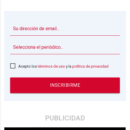
▼
Acepto los
términos de uso
y la
política de privacidad
INSCRIBIRME
PUBLICIDAD