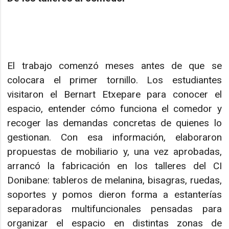
El trabajo comenzó meses antes de que se
colocara el primer tornillo. Los estudiantes
visitaron el Bernart Etxepare para conocer el
espacio, entender cómo funciona el comedor y
recoger las demandas concretas de quienes lo
gestionan. Con esa información, elaboraron
propuestas de mobiliario y, una vez aprobadas,
arrancó la fabricación en los talleres del CI
Donibane: tableros de melanina, bisagras, ruedas,
soportes y pomos dieron forma a estanterías
separadoras multifuncionales pensadas para
organizar el espacio en distintas zonas de