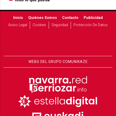
Inicio
Quiénes Somos
Contacto
Publicidad
Aviso Legal
Cookies
Seguridad
Protección De Datos
WEBS DEL GRUPO COMUNIKAZE