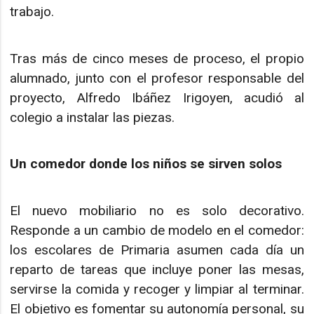
trabajo.
Tras más de cinco meses de proceso, el propio
alumnado, junto con el profesor responsable del
proyecto, Alfredo Ibáñez Irigoyen, acudió al
colegio a instalar las piezas.
Un comedor donde los niños se sirven solos
El nuevo mobiliario no es solo decorativo.
Responde a un cambio de modelo en el comedor:
los escolares de Primaria asumen cada día un
reparto de tareas que incluye poner las mesas,
servirse la comida y recoger y limpiar al terminar.
El objetivo es fomentar su autonomía personal, su