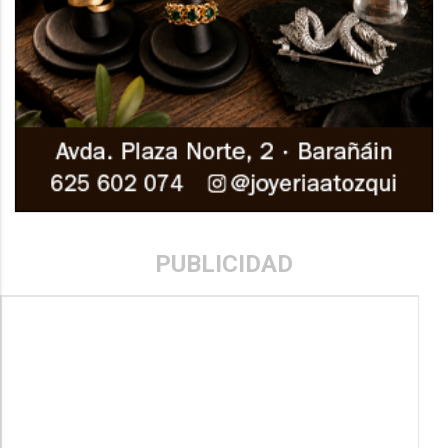
PUBLICIDAD