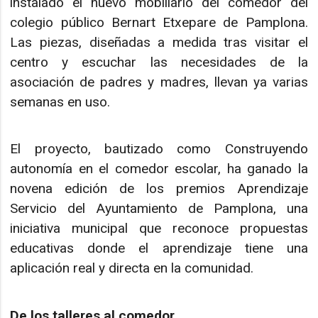
instalado el nuevo mobiliario del comedor del
colegio público Bernart Etxepare de Pamplona.
Las piezas, diseñadas a medida tras visitar el
centro y escuchar las necesidades de la
asociación de padres y madres, llevan ya varias
semanas en uso.
El proyecto, bautizado como Construyendo
autonomía en el comedor escolar, ha ganado la
novena edición de los premios Aprendizaje
Servicio del Ayuntamiento de Pamplona, una
iniciativa municipal que reconoce propuestas
educativas donde el aprendizaje tiene una
aplicación real y directa en la comunidad.
De los talleres al comedor