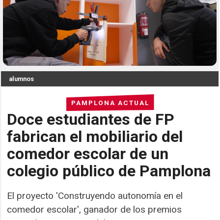
alumnos
PAMPLONA ACTUAL
Doce estudiantes de FP
fabrican el mobiliario del
comedor escolar de un
colegio público de Pamplona
El proyecto 'Construyendo autonomía en el
comedor escolar', ganador de los premios