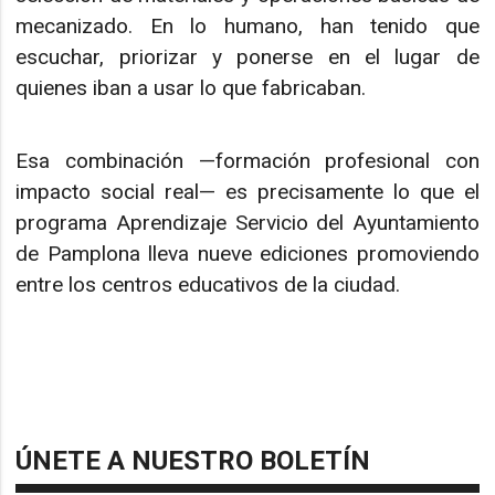
mecanizado. En lo humano, han tenido que
escuchar, priorizar y ponerse en el lugar de
quienes iban a usar lo que fabricaban.
Esa combinación —formación profesional con
impacto social real— es precisamente lo que el
programa Aprendizaje Servicio del Ayuntamiento
de Pamplona lleva nueve ediciones promoviendo
entre los centros educativos de la ciudad.
ÚNETE A NUESTRO BOLETÍN