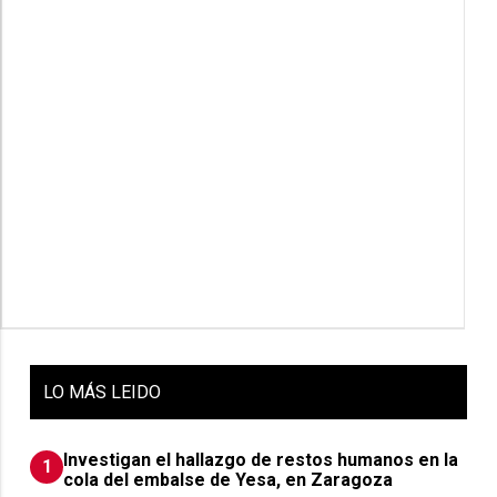
LO
MÁS LEIDO
Investigan el hallazgo de restos humanos en la
1
cola del embalse de Yesa, en Zaragoza