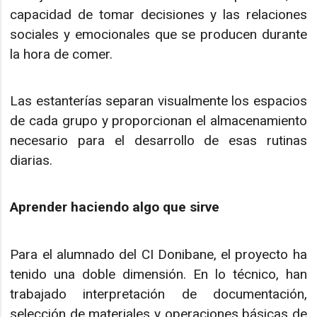
capacidad de tomar decisiones y las relaciones
sociales y emocionales que se producen durante
la hora de comer.
Las estanterías separan visualmente los espacios
de cada grupo y proporcionan el almacenamiento
necesario para el desarrollo de esas rutinas
diarias.
Aprender haciendo algo que sirve
Para el alumnado del CI Donibane, el proyecto ha
tenido una doble dimensión. En lo técnico, han
trabajado interpretación de documentación,
selección de materiales y operaciones básicas de